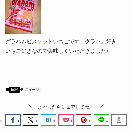
グラハムビスケットいちごです。グラハム好き、
いちご好きなので美味しくいただきました♪
日記
スイーツ
よかったらシェアしてね！