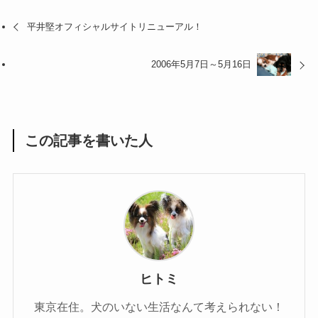
平井堅オフィシャルサイトリニューアル！
2006年5月7日～5月16日
この記事を書いた人
ヒトミ
東京在住。犬のいない生活なんて考えられない！