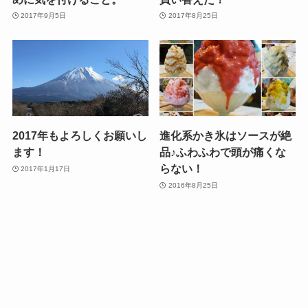
2017年9月5日
2017年8月25日
2017年もよろしくお願いし
進化系かき氷はソースが絶
ます！
品♪ふわふわで頭が痛くな
らない！
2017年1月17日
2016年8月25日