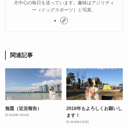
犬中心の毎日を送っています。趣味はアジリティ
ー（ドッグスポーツ）と写真。
関連記事
無題（近況報告）
2018年もよろしくお願いし
ます！
2019年7月16日
2018年1月5日