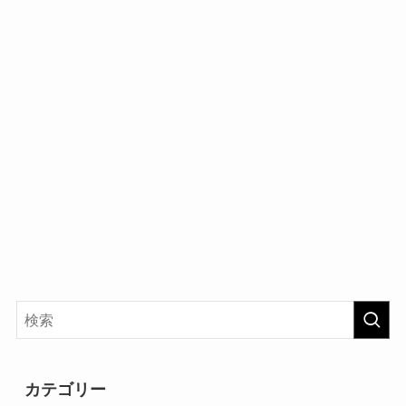
カテゴリー