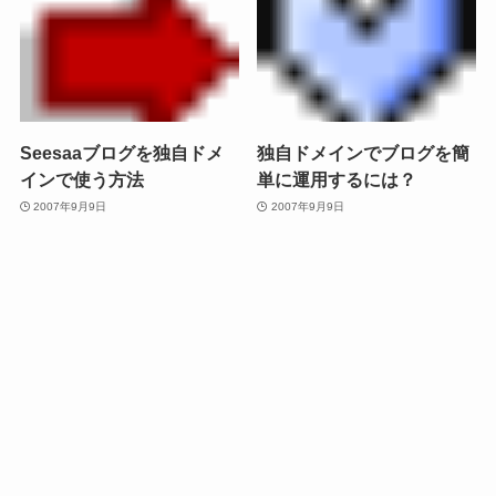
Seesaaブログを独自ドメ
独自ドメインでブログを簡
インで使う方法
単に運用するには？
2007年9月9日
2007年9月9日