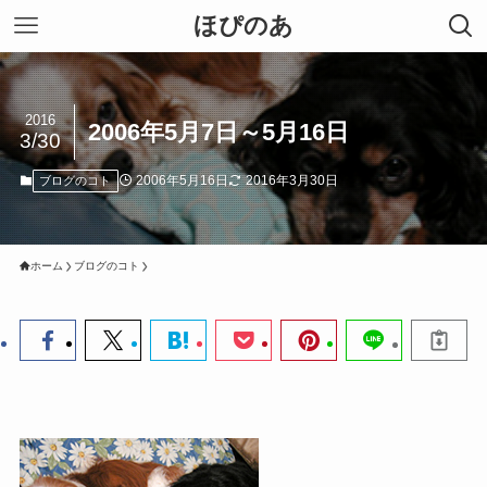
ほぴのあ
2016
2006年5月7日～5月16日
3/30
2006年5月16日
2016年3月30日
ブログのコト
ホーム
ブログのコト