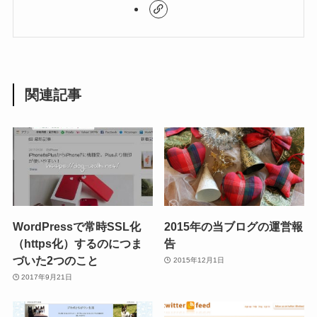
関連記事
WordPressで常時SSL化
2015年の当ブログの運営報
（https化）するのにつま
告
づいた2つのこと
2015年12月1日
2017年9月21日