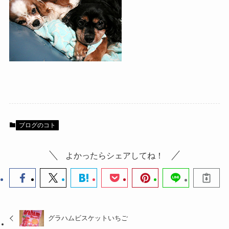
ブログのコト
よかったらシェアしてね！
グラハムビスケットいちご