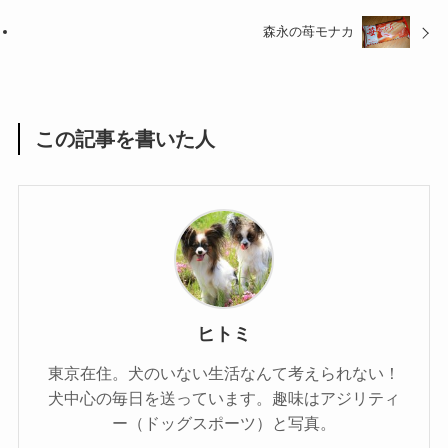
森永の苺モナカ
この記事を書いた人
ヒトミ
東京在住。犬のいない生活なんて考えられない！
犬中心の毎日を送っています。趣味はアジリティ
ー（ドッグスポーツ）と写真。