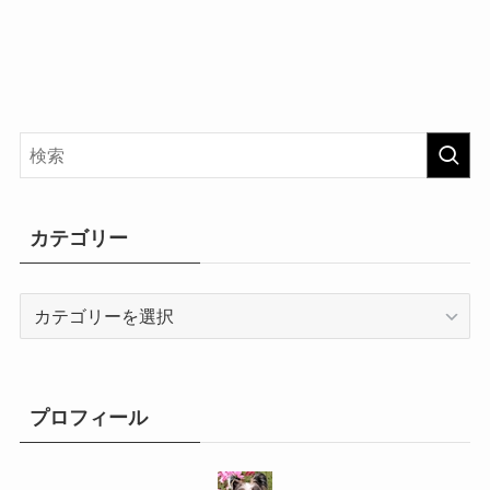
カテゴリー
カ
テ
ゴ
リ
ー
プロフィール