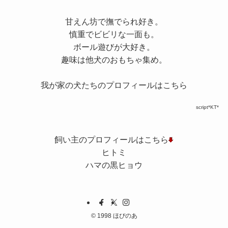
甘えん坊で撫でられ好き。
慎重でビビリな一面も。
ボール遊びが大好き。
趣味は他犬のおもちゃ集め。
我が家の犬たちのプロフィールはこちら
script*KT*
飼い主のプロフィールはこちら
ヒトミ
ハマの黒ヒョウ
©
1998 ほぴのあ