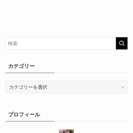
カテゴリー
カ
テ
ゴ
リ
ー
プロフィール