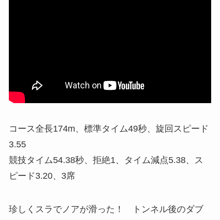
コース全長174m、標準タイム49秒、旋回スピード
3.55
競技タイム54.38秒、拒絶1、タイム減点5.38、ス
ピード3.20、3席
珍しくスラでノアが滑った！ トンネル後のダブ