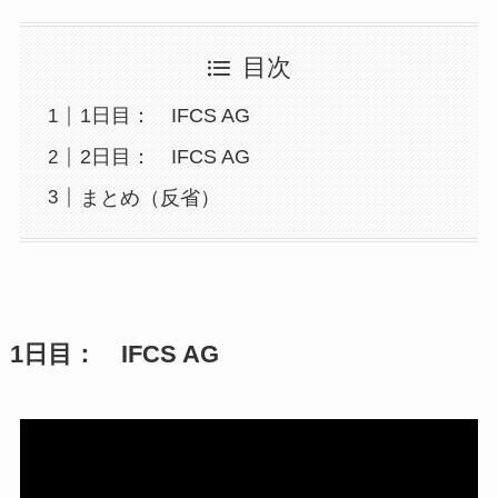
目次
1日目： IFCS AG
2日目： IFCS AG
まとめ（反省）
1日目： IFCS AG