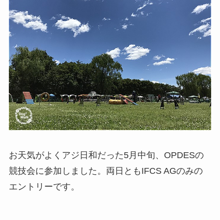
お天気がよくアジ日和だった5月中旬、OPDESの
競技会に参加しました。両日ともIFCS AGのみの
エントリーです。