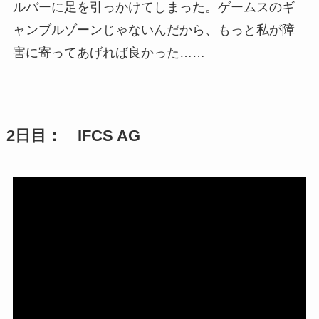
ルバーに足を引っかけてしまった。ゲームスのギ
ャンブルゾーンじゃないんだから、もっと私が障
害に寄ってあげれば良かった……
2日目： IFCS AG