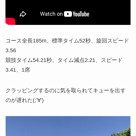
コース全長185m、標準タイム52秒、旋回スピード
3.56
競技タイム54.21秒、タイム減点2.21、スピード
3.41、1席
クラッピングするのに気を取られてキューを出す
のが遅れた(;’∀’)