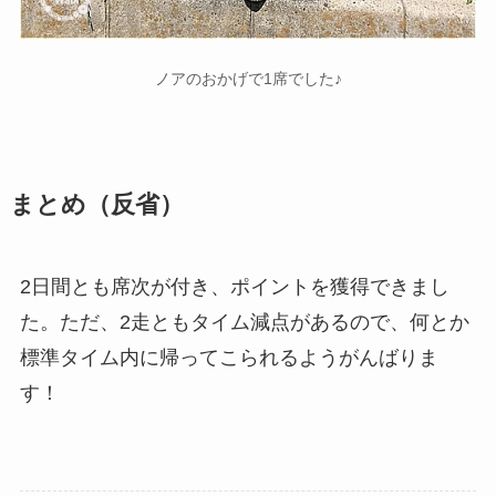
ノアのおかげで1席でした♪
まとめ（反省）
2日間とも席次が付き、ポイントを獲得できまし
た。ただ、2走ともタイム減点があるので、何とか
標準タイム内に帰ってこられるようがんばりま
す！