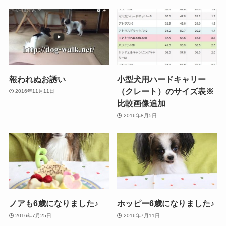
報われぬお誘い
小型犬用ハードキャリー
（クレート）のサイズ表※
2016年11月11日
比較画像追加
2016年8月5日
ノアも6歳になりました♪
ホッピー6歳になりました♪
2016年7月25日
2016年7月11日