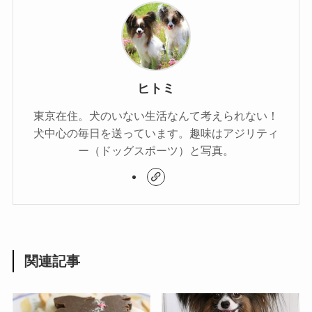
ヒトミ
東京在住。犬のいない生活なんて考えられない！
犬中心の毎日を送っています。趣味はアジリティ
ー（ドッグスポーツ）と写真。
関連記事