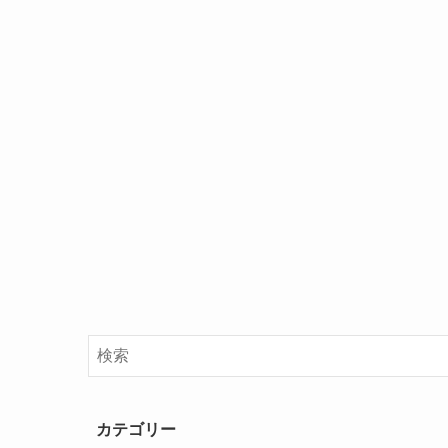
カテゴリー