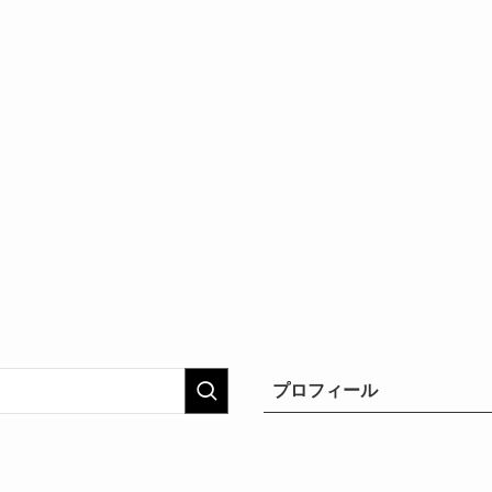
プロフィール