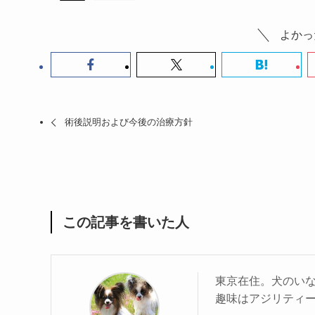
よかっ
術後説明および今後の治療方針
この記事を書いた人
東京在住。犬のい
趣味はアジリティ