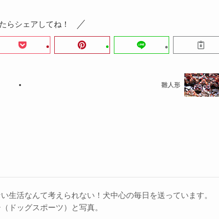
たらシェアしてね！
雛人形
ない生活なんて考えられない！犬中心の毎日を送っています。
ー（ドッグスポーツ）と写真。