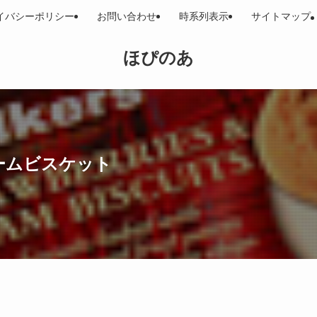
イバシーポリシー
お問い合わせ
時系列表示
サイトマップ
ほぴのあ
リームビスケット