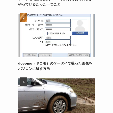
やっているたった一つこと
docomo（ドコモ）のケータイで撮った画像を
パソコンに移す方法