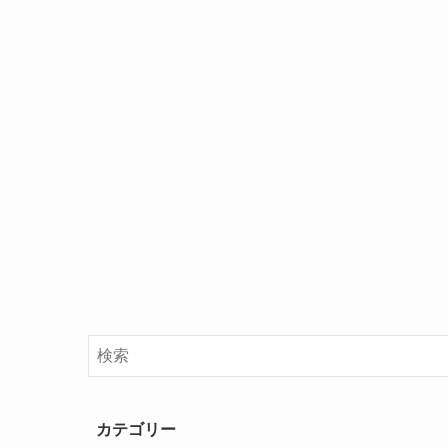
カテゴリー