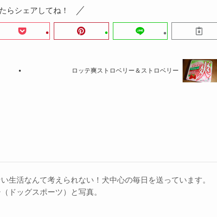
たらシェアしてね！
ロッテ爽ストロベリー＆ストロベリー
ない生活なんて考えられない！犬中心の毎日を送っています。
ー（ドッグスポーツ）と写真。