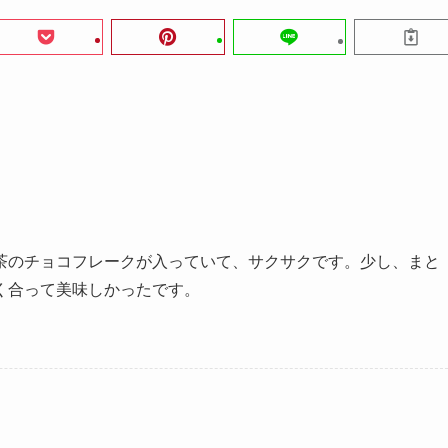
茶のチョコフレークが入っていて、サクサクです。少し、まと
く合って美味しかったです。