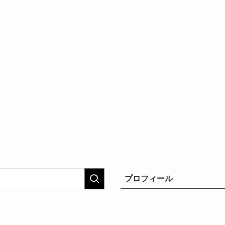
プロフィール