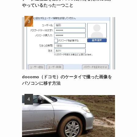
やっているたった一つこと
docomo（ドコモ）のケータイで撮った画像を
パソコンに移す方法