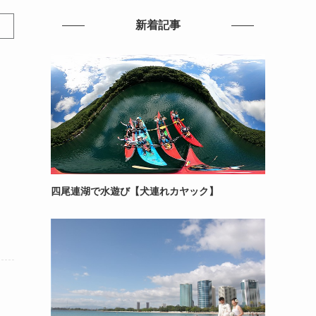
新着記事
四尾連湖で水遊び【犬連れカヤック】