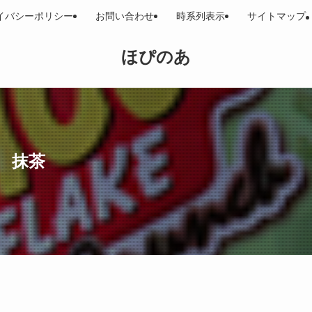
イバシーポリシー
お問い合わせ
時系列表示
サイトマップ
ほぴのあ
 抹茶