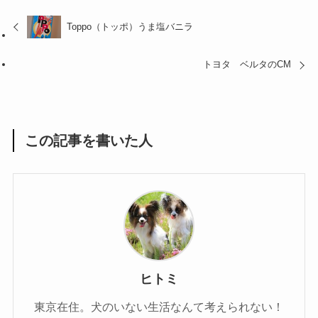
Toppo（トッポ）うま塩バニラ
トヨタ ベルタのCM
この記事を書いた人
ヒトミ
東京在住。犬のいない生活なんて考えられない！