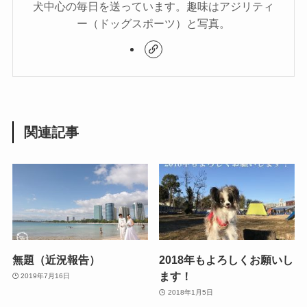
犬中心の毎日を送っています。趣味はアジリティ
ー（ドッグスポーツ）と写真。
関連記事
無題（近況報告）
2018年もよろしくお願いし
ます！
2019年7月16日
2018年1月5日