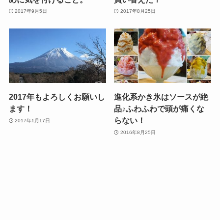
2017年9月5日
2017年8月25日
2017年もよろしくお願いし
進化系かき氷はソースが絶
ます！
品♪ふわふわで頭が痛くな
らない！
2017年1月17日
2016年8月25日