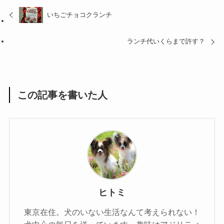
いちごチョコクランチ
ランチ代いくらまで許す？
この記事を書いた人
ヒトミ
東京在住。犬のいない生活なんて考えられない！