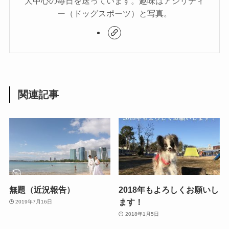
犬中心の毎日を送っています。趣味はアジリティ
ー（ドッグスポーツ）と写真。
関連記事
無題（近況報告）
2018年もよろしくお願いし
ます！
2019年7月16日
2018年1月5日