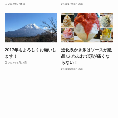
2017年9月5日
2017年8月25日
2017年もよろしくお願いし
進化系かき氷はソースが絶
ます！
品♪ふわふわで頭が痛くな
らない！
2017年1月17日
2016年8月25日