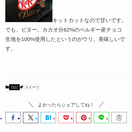
キットカットなので甘いです。
でも、ビター。カカオ分62%のベルギー産チョコ
生地を100%使用したというのがウリ。美味しいで
す。
日記
スイーツ
よかったらシェアしてね！