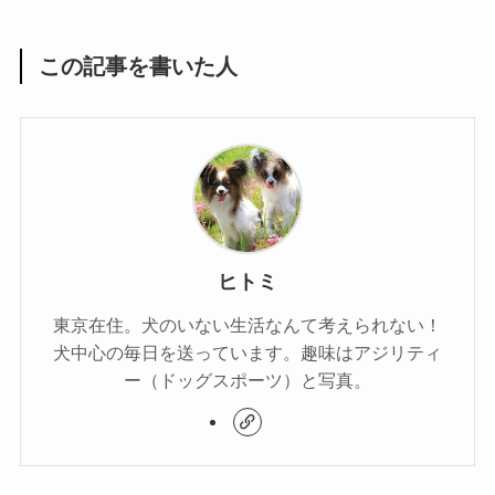
この記事を書いた人
ヒトミ
東京在住。犬のいない生活なんて考えられない！
犬中心の毎日を送っています。趣味はアジリティ
ー（ドッグスポーツ）と写真。