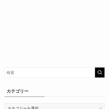
カテゴリー
カ