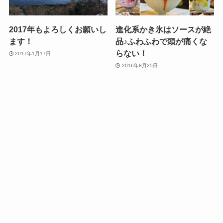
2017年もよろしくお願いし
進化系かき氷はソースが絶
ます！
品♪ふわふわで頭が痛くな
らない！
2017年1月17日
2016年8月25日