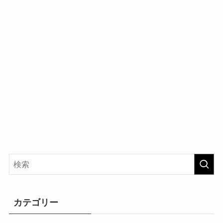
カテゴリー