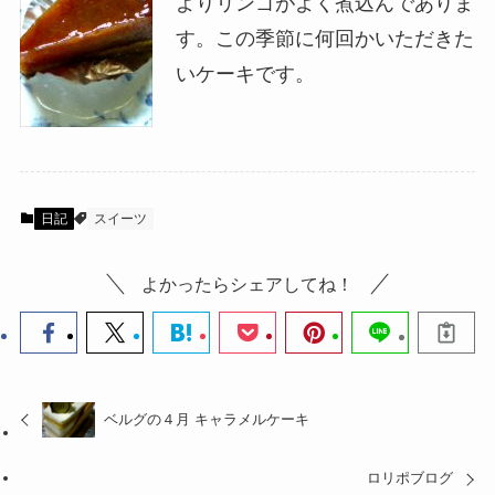
よりリンゴがよく煮込んでありま
す。この季節に何回かいただきた
いケーキです。
日記
スイーツ
よかったらシェアしてね！
ベルグの４月 キャラメルケーキ
ロリポブログ