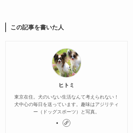
この記事を書いた人
ヒトミ
東京在住。犬のいない生活なんて考えられない！
犬中心の毎日を送っています。趣味はアジリティ
ー（ドッグスポーツ）と写真。