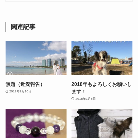
関連記事
無題（近況報告）
2018年もよろしくお願いし
ます！
2019年7月16日
2018年1月5日