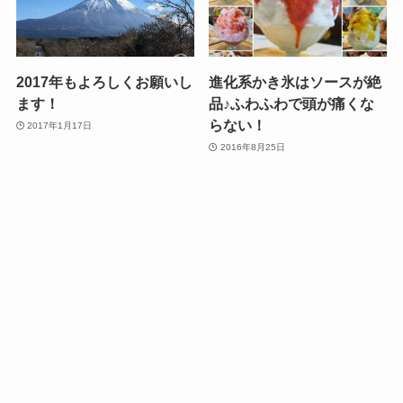
2017年もよろしくお願いし
進化系かき氷はソースが絶
ます！
品♪ふわふわで頭が痛くな
らない！
2017年1月17日
2016年8月25日