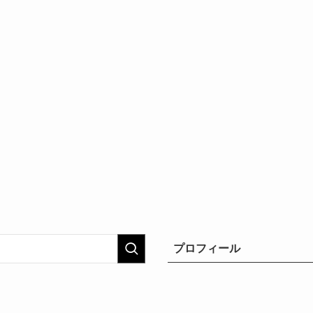
プロフィール