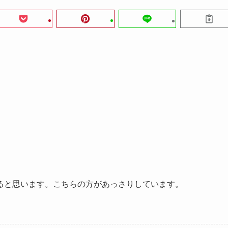
ると思います。こちらの方があっさりしています。