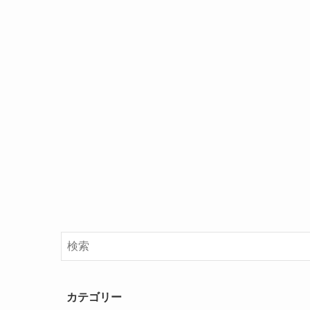
カテゴリー