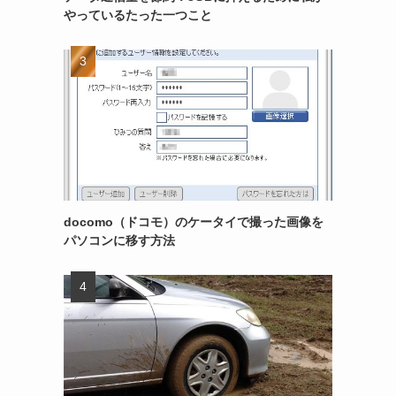
やっているたった一つこと
docomo（ドコモ）のケータイで撮った画像を
パソコンに移す方法