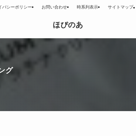
イバシーポリシー
お問い合わせ
時系列表示
サイトマップ
ほぴのあ
ング