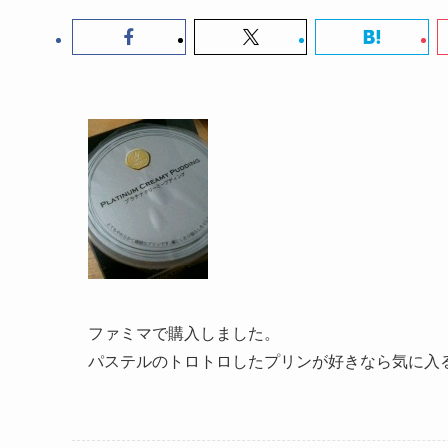
ファミマで購入しました。
パステルのトロトロしたプリンが好きなら気に入