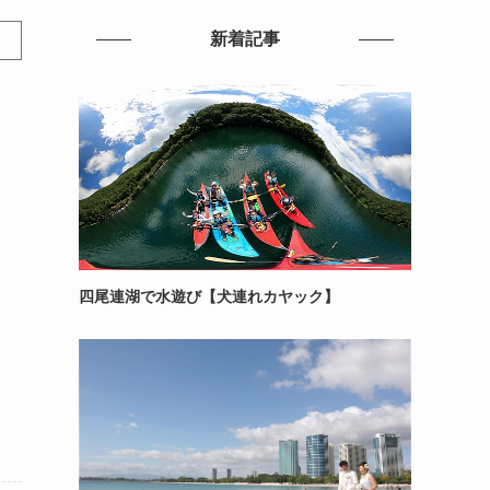
新着記事
四尾連湖で水遊び【犬連れカヤック】