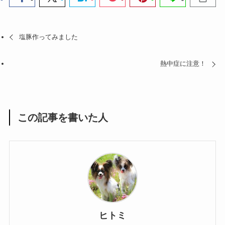
塩豚作ってみました
熱中症に注意！
この記事を書いた人
ヒトミ