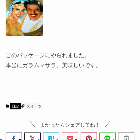
このパッケージにやられました。
本当にガラムマサラ。美味しいです。
日記
スイーツ
よかったらシェアしてね！