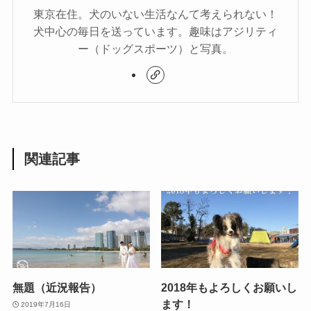
東京在住。犬のいない生活なんて考えられない！
犬中心の毎日を送っています。趣味はアジリティ
ー（ドッグスポーツ）と写真。
関連記事
無題（近況報告）
2018年もよろしくお願いし
ます！
2019年7月16日