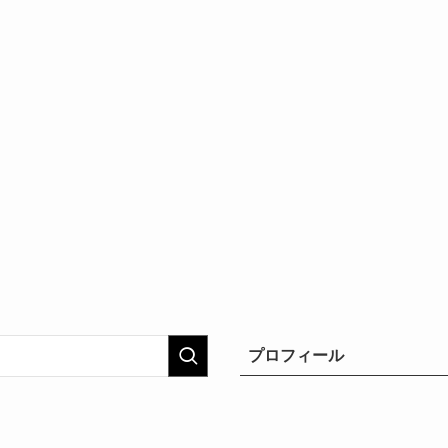
プロフィール