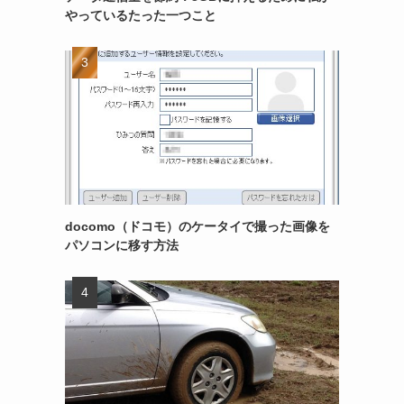
やっているたった一つこと
docomo（ドコモ）のケータイで撮った画像を
パソコンに移す方法