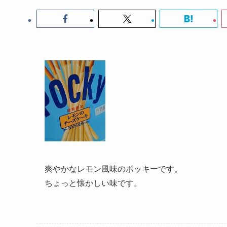
爽やかなレモン風味のポッキーです。
ちょっと懐かしい味です。