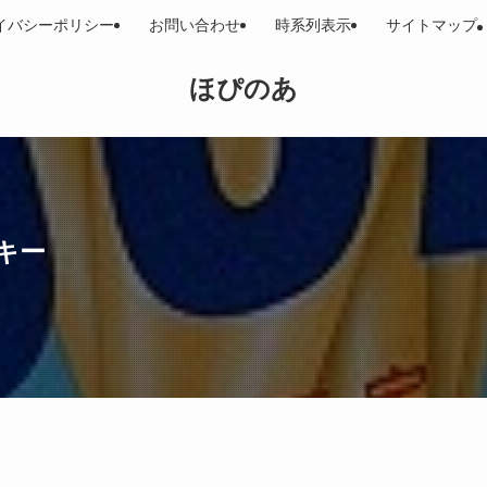
イバシーポリシー
お問い合わせ
時系列表示
サイトマップ
ほぴのあ
キー