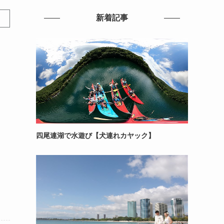
新着記事
四尾連湖で水遊び【犬連れカヤック】