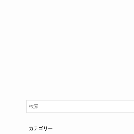
カテゴリー