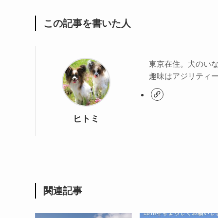
この記事を書いた人
東京在住。犬のい
趣味はアジリティ
ヒトミ
関連記事