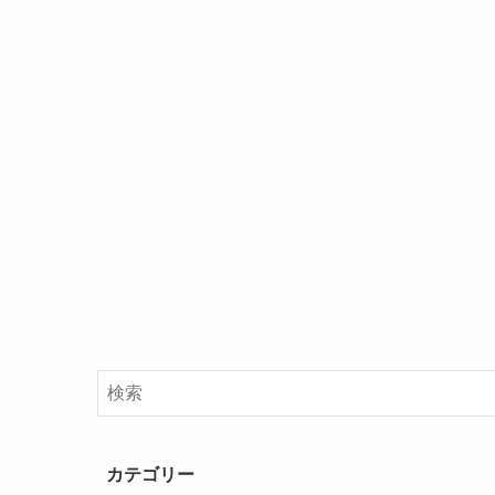
カテゴリー