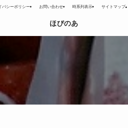
イバシーポリシー
お問い合わせ
時系列表示
サイトマップ
ほぴのあ