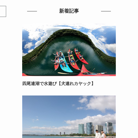
新着記事
四尾連湖で水遊び【犬連れカヤック】