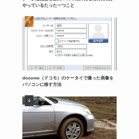
やっているたった一つこと
docomo（ドコモ）のケータイで撮った画像を
パソコンに移す方法