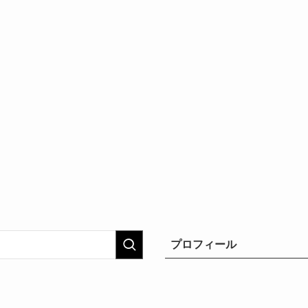
プロフィール