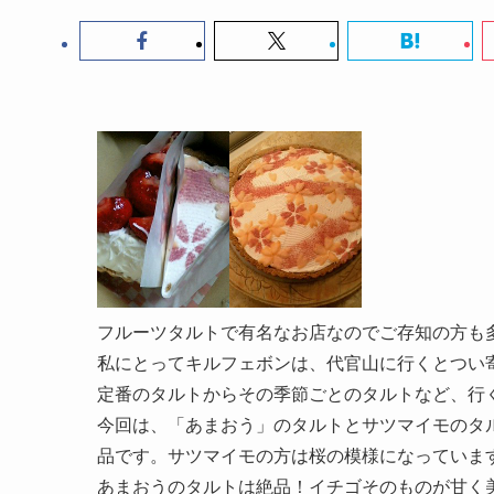
フルーツタルトで有名なお店なのでご存知の方も
私にとってキルフェボンは、代官山に行くとつい
定番のタルトからその季節ごとのタルトなど、行
今回は、「あまおう」のタルトとサツマイモのタ
品です。サツマイモの方は桜の模様になっていま
あまおうのタルトは絶品！イチゴそのものが甘く