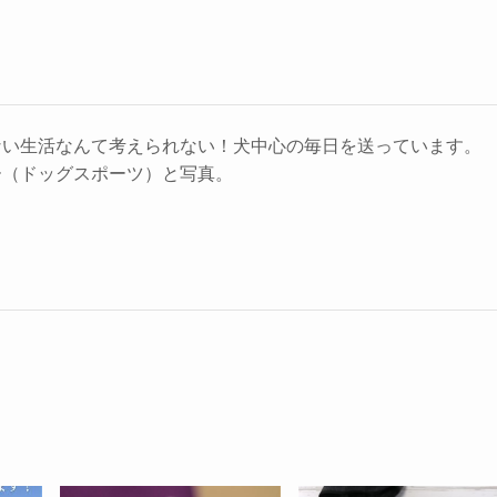
ない生活なんて考えられない！犬中心の毎日を送っています。
ー（ドッグスポーツ）と写真。