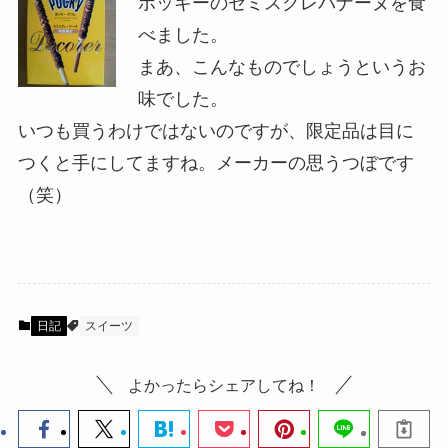
ポッキーのセミスクレバナーヌを食
べました。
まあ、こんなものでしょうというお
味でした。
いつも買うわけではないのですが、限定品は目に
つくと手にしてますね。メーカーの思うつぼです
（笑）
日記
スイーツ
よかったらシェアしてね！