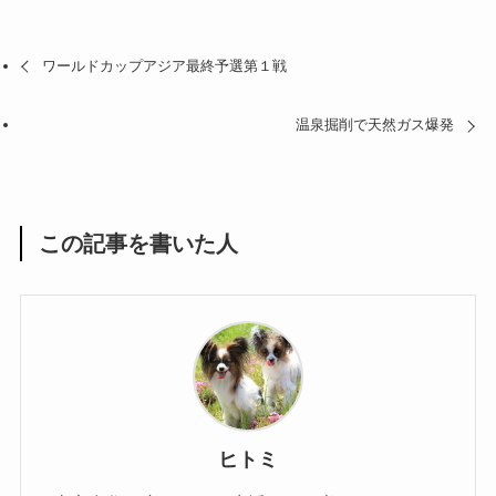
ワールドカップアジア最終予選第１戦
温泉掘削で天然ガス爆発
この記事を書いた人
ヒトミ