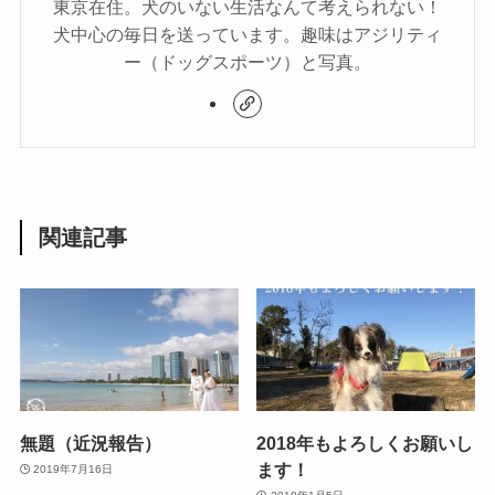
東京在住。犬のいない生活なんて考えられない！
犬中心の毎日を送っています。趣味はアジリティ
ー（ドッグスポーツ）と写真。
関連記事
無題（近況報告）
2018年もよろしくお願いし
ます！
2019年7月16日