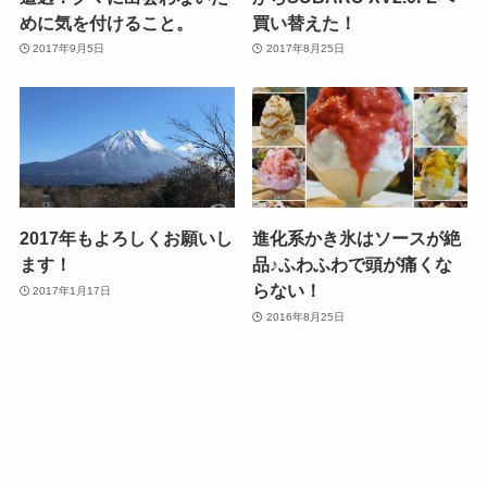
めに気を付けること。
買い替えた！
2017年9月5日
2017年8月25日
2017年もよろしくお願いし
進化系かき氷はソースが絶
ます！
品♪ふわふわで頭が痛くな
らない！
2017年1月17日
2016年8月25日