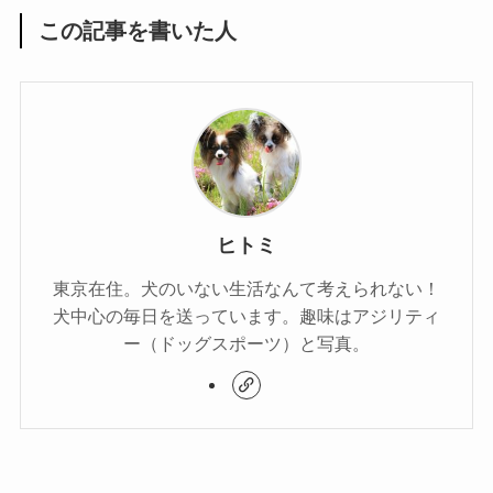
この記事を書いた人
ヒトミ
東京在住。犬のいない生活なんて考えられない！
犬中心の毎日を送っています。趣味はアジリティ
ー（ドッグスポーツ）と写真。