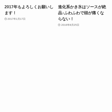
2017年もよろしくお願いし
進化系かき氷はソースが絶
ます！
品♪ふわふわで頭が痛くな
らない！
2017年1月17日
2016年8月25日