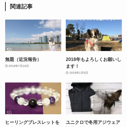
関連記事
無題（近況報告）
2018年もよろしくお願いし
ます！
2019年7月16日
2018年1月5日
ヒーリングブレスレットを
ユニクロで冬用アジウェア