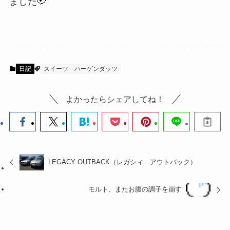
ました
日記
スイーツ
ハーゲンダッツ
よかったらシェアしてね！
LEGACY OUTBACK（レガシィ アウトバック）
モルト、またお腹の調子を崩す