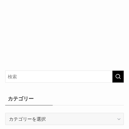
カテゴリー
カ
テ