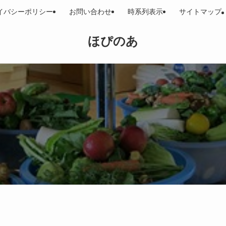
イバシーポリシー
お問い合わせ
時系列表示
サイトマップ
ほぴのあ