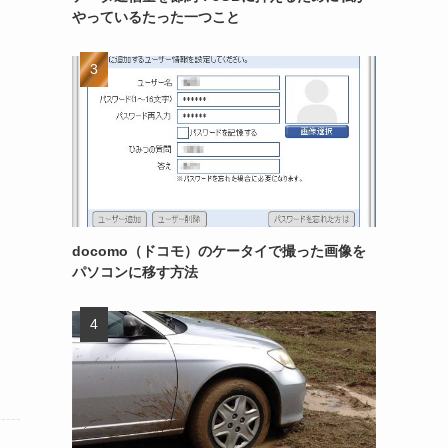
やっているたった一つこと
docomo（ドコモ）のケータイで撮った画像を
パソコンに移す方法