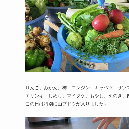
りんご、みかん、柿、ニンジン、キャベツ、サツ
エリンギ、しめじ、マイタケ、もやし、えのき、
この日は特別に山ブドウが入りました♪