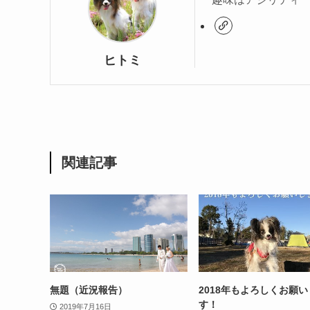
ヒトミ
関連記事
無題（近況報告）
2018年もよろしくお願
す！
2019年7月16日