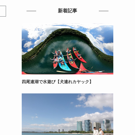
新着記事
四尾連湖で水遊び【犬連れカヤック】