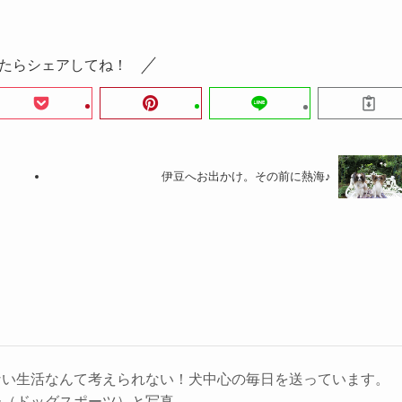
たらシェアしてね！
伊豆へお出かけ。その前に熱海♪
ない生活なんて考えられない！犬中心の毎日を送っています。
ー（ドッグスポーツ）と写真。