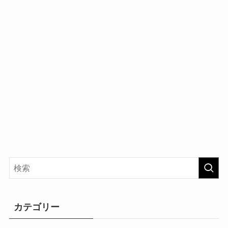
カテゴリー