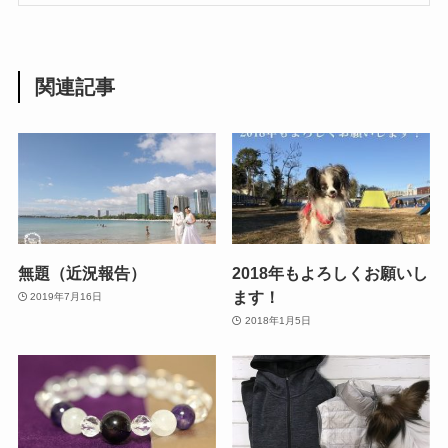
関連記事
無題（近況報告）
2018年もよろしくお願いし
ます！
2019年7月16日
2018年1月5日