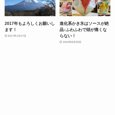
2017年もよろしくお願いし
進化系かき氷はソースが絶
ます！
品♪ふわふわで頭が痛くな
らない！
2017年1月17日
2016年8月25日