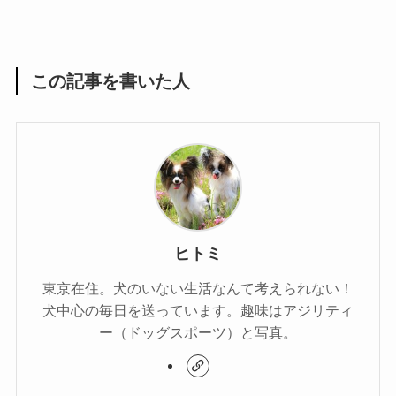
この記事を書いた人
ヒトミ
東京在住。犬のいない生活なんて考えられない！
犬中心の毎日を送っています。趣味はアジリティ
ー（ドッグスポーツ）と写真。