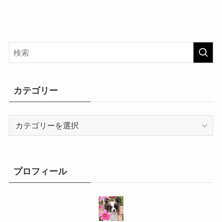
カテゴリー
カ
テ
ゴ
リ
ー
プロフィール