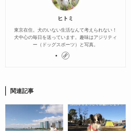
ヒトミ
東京在住。犬のいない生活なんて考えられない！
犬中心の毎日を送っています。趣味はアジリティ
ー（ドッグスポーツ）と写真。
関連記事