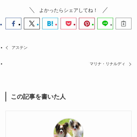
よかったらシェアしてね！
アステン
マリナ・リナルディ
この記事を書いた人