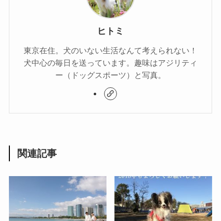
ヒトミ
東京在住。犬のいない生活なんて考えられない！
犬中心の毎日を送っています。趣味はアジリティ
ー（ドッグスポーツ）と写真。
関連記事