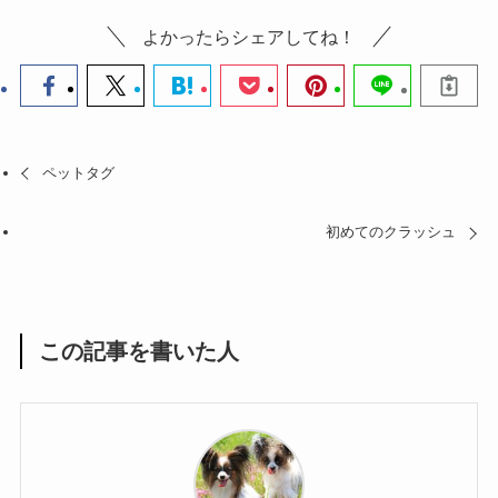
よかったらシェアしてね！
ペットタグ
初めてのクラッシュ
この記事を書いた人