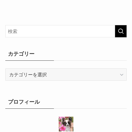
カテゴリー
カ
テ
ゴ
リ
ー
プロフィール