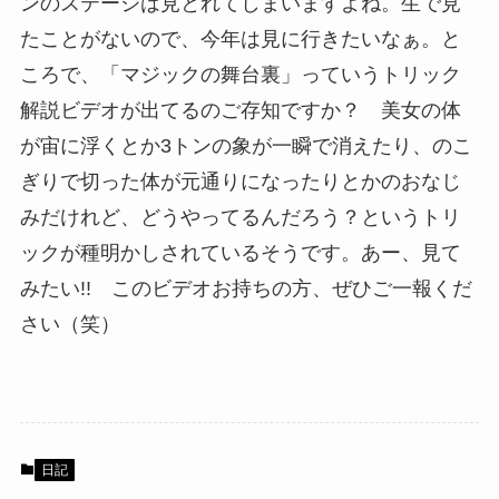
ンのステージは見とれてしまいますよね。生で見
たことがないので、今年は見に行きたいなぁ。と
ころで、「マジックの舞台裏」っていうトリック
解説ビデオが出てるのご存知ですか？ 美女の体
が宙に浮くとか3トンの象が一瞬で消えたり、のこ
ぎりで切った体が元通りになったりとかのおなじ
みだけれど、どうやってるんだろう？というトリ
ックが種明かしされているそうです。あー、見て
みたい!! このビデオお持ちの方、ぜひご一報くだ
さい（笑）
日記