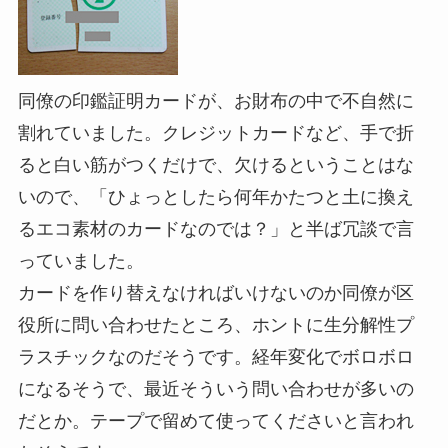
同僚の印鑑証明カードが、お財布の中で不自然に
割れていました。クレジットカードなど、手で折
ると白い筋がつくだけで、欠けるということはな
いので、「ひょっとしたら何年かたつと土に換え
るエコ素材のカードなのでは？」と半ば冗談で言
っていました。
カードを作り替えなければいけないのか同僚が区
役所に問い合わせたところ、ホントに生分解性プ
ラスチックなのだそうです。経年変化でボロボロ
になるそうで、最近そういう問い合わせが多いの
だとか。テープで留めて使ってくださいと言われ