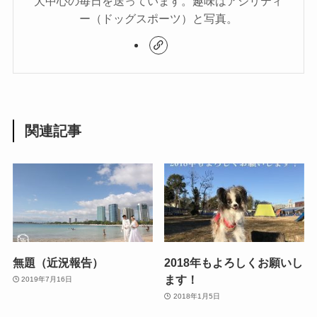
犬中心の毎日を送っています。趣味はアジリティ
ー（ドッグスポーツ）と写真。
関連記事
無題（近況報告）
2018年もよろしくお願いし
ます！
2019年7月16日
2018年1月5日