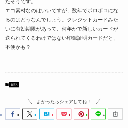
たそうです。
エコ素材なのはいいですが、数年でボロボロにな
るのはどうなんでしょう。クレジットカードみた
いに有効期限があって、何年かで新しいカードが
送られてくるわけではない印鑑証明カードだと、
不便かも？
日記
よかったらシェアしてね！