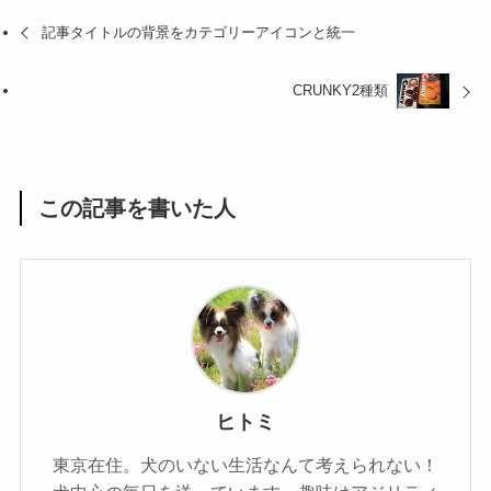
記事タイトルの背景をカテゴリーアイコンと統一
CRUNKY2種類
この記事を書いた人
ヒトミ
東京在住。犬のいない生活なんて考えられない！