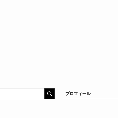
プロフィール