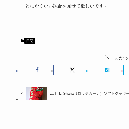
とにかくいい試合を見せて欲しいです♪
日記
よかっ
LOTTE Ghana（ロッテガーナ）ソフトクッキ