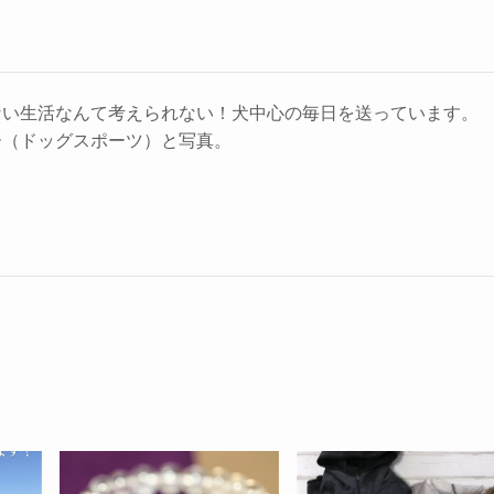
ない生活なんて考えられない！犬中心の毎日を送っています。
ー（ドッグスポーツ）と写真。