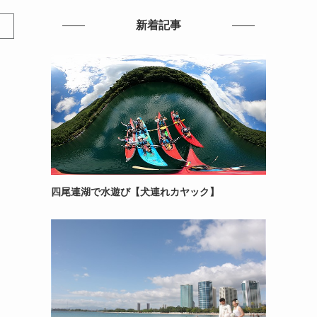
新着記事
四尾連湖で水遊び【犬連れカヤック】