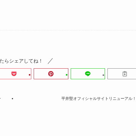
たらシェアしてね！
ー
平井堅オフィシャルサイトリニューアル