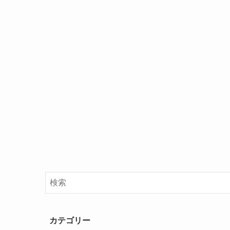
カテゴリー