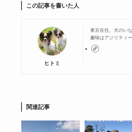
この記事を書いた人
東京在住。犬のい
趣味はアジリティ
ヒトミ
関連記事