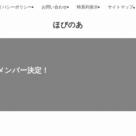
イバシーポリシー
お問い合わせ
時系列表示
サイトマップ
ほぴのあ
メンバー決定！