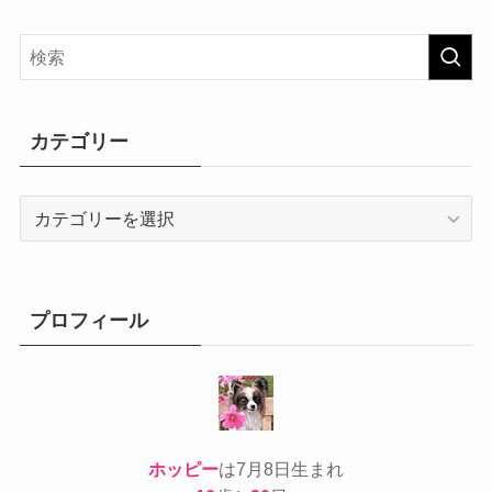
カテゴリー
カ
テ
ゴ
リ
ー
プロフィール
ホッピー
は7月8日生まれ