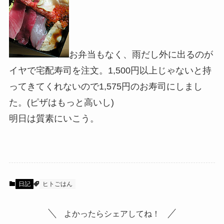
お弁当もなく、雨だし外に出るのが
イヤで宅配寿司を注文。1,500円以上じゃないと持
ってきてくれないので1,575円のお寿司にしまし
た。(ピザはもっと高いし)
明日は質素にいこう。
日記
ヒトごはん
よかったらシェアしてね！