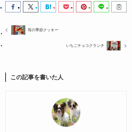
苺の季節クッキー
いちごチョコクランチ
この記事を書いた人