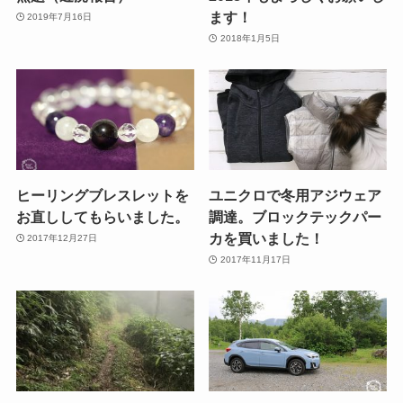
ます！
2019年7月16日
2018年1月5日
ヒーリングブレスレットを
ユニクロで冬用アジウェア
お直ししてもらいました。
調達。ブロックテックパー
カを買いました！
2017年12月27日
2017年11月17日