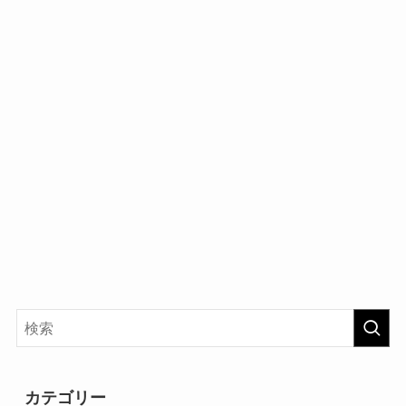
カテゴリー