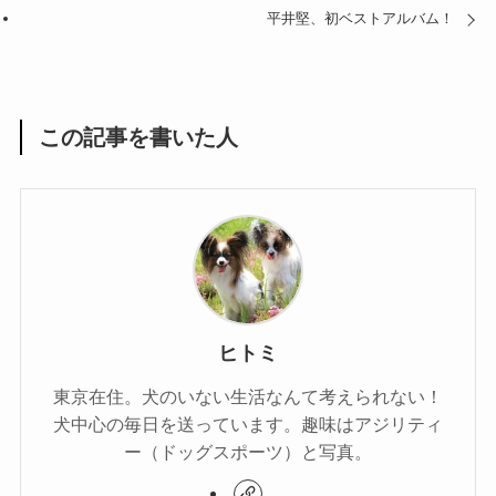
平井堅、初ベストアルバム！
この記事を書いた人
ヒトミ
東京在住。犬のいない生活なんて考えられない！
犬中心の毎日を送っています。趣味はアジリティ
ー（ドッグスポーツ）と写真。