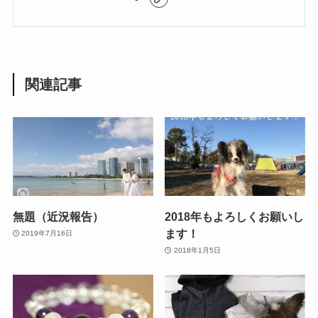
関連記事
無題（近況報告）
2018年もよろしくお願いし
ます！
2019年7月16日
2018年1月5日