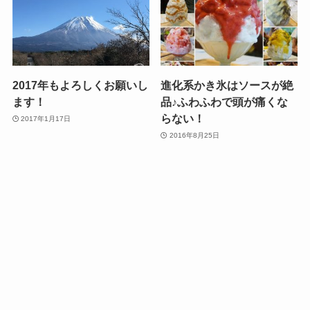
2017年もよろしくお願いし
進化系かき氷はソースが絶
ます！
品♪ふわふわで頭が痛くな
らない！
2017年1月17日
2016年8月25日