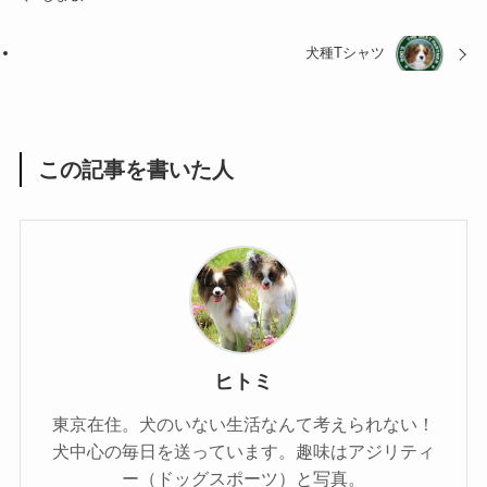
犬種Tシャツ
この記事を書いた人
ヒトミ
東京在住。犬のいない生活なんて考えられない！
犬中心の毎日を送っています。趣味はアジリティ
ー（ドッグスポーツ）と写真。