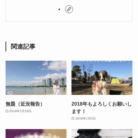
関連記事
無題（近況報告）
2018年もよろしくお願いし
ます！
2019年7月16日
2018年1月5日