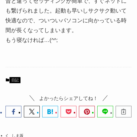
昔と違ってセッティングが簡単で、すぐネットに
も繋げられました。起動も早いしサクサク動いて
快適なので、ついついパソコンに向かっている時
間が長くなってしまいます。
もう寝なければ…(^^;
日記
よかったらシェアしてね！
しま坂