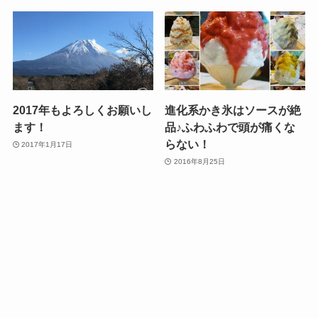
2017年もよろしくお願いし
進化系かき氷はソースが絶
ます！
品♪ふわふわで頭が痛くな
らない！
2017年1月17日
2016年8月25日