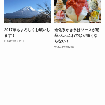
2017年もよろしくお願いし
進化系かき氷はソースが絶
ます！
品♪ふわふわで頭が痛くな
らない！
2017年1月17日
2016年8月25日