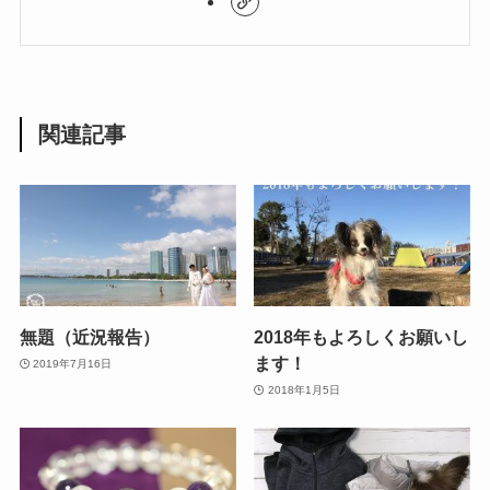
関連記事
無題（近況報告）
2018年もよろしくお願いし
ます！
2019年7月16日
2018年1月5日