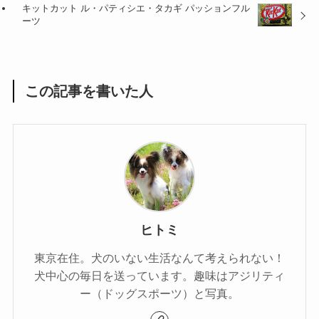
キットカット ル・パティシエ・タカギ パッションフル
ーツ
この記事を書いた人
ヒトミ
東京在住。犬のいない生活なんて考えられない！
犬中心の毎日を送っています。趣味はアジリティ
ー（ドッグスポーツ）と写真。