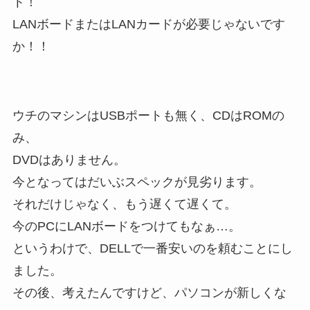
ト！
LANボードまたはLANカードが必要じゃないです
か！！
ウチのマシンはUSBポートも無く、CDはROMの
み、
DVDはありません。
今となってはだいぶスペックが見劣ります。
それだけじゃなく、もう遅くて遅くて。
今のPCにLANボードをつけてもなぁ…。
というわけで、DELLで一番安いのを頼むことにし
ました。
その後、考えたんですけど、パソコンが新しくな