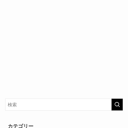
カテゴリー