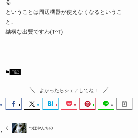
る
ということは周辺機器が使えなくなるというこ
と。
結構な出費ですわ(T^T)
日記
よかったらシェアしてね！
つぼやんちの