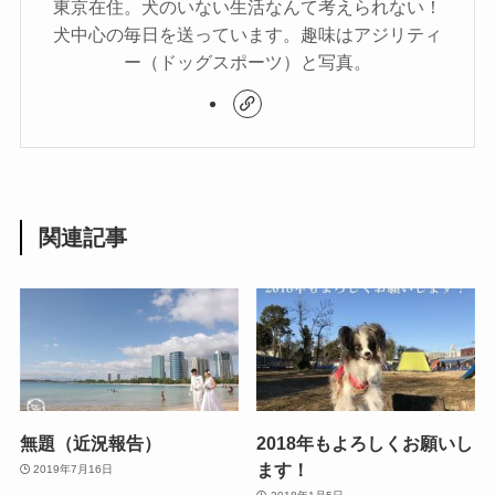
東京在住。犬のいない生活なんて考えられない！
犬中心の毎日を送っています。趣味はアジリティ
ー（ドッグスポーツ）と写真。
関連記事
無題（近況報告）
2018年もよろしくお願いし
ます！
2019年7月16日