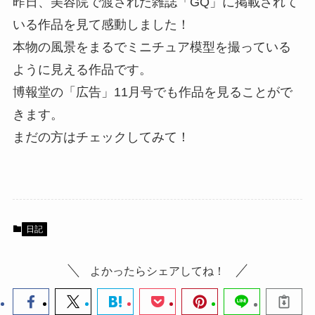
昨日、美容院で渡された雑誌「GQ」に掲載されて
いる作品を見て感動しました！
本物の風景をまるでミニチュア模型を撮っている
ように見える作品です。
博報堂の「広告」11月号でも作品を見ることがで
きます。
まだの方はチェックしてみて！
日記
よかったらシェアしてね！