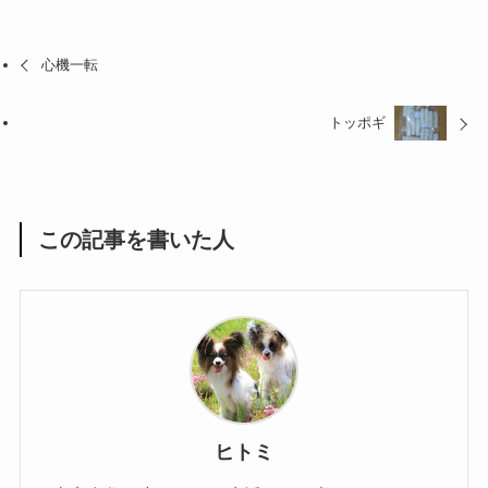
心機一転
トッポギ
この記事を書いた人
ヒトミ