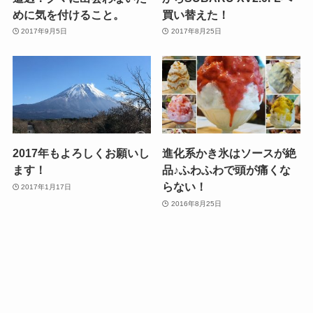
めに気を付けること。
買い替えた！
2017年9月5日
2017年8月25日
2017年もよろしくお願いし
進化系かき氷はソースが絶
ます！
品♪ふわふわで頭が痛くな
らない！
2017年1月17日
2016年8月25日