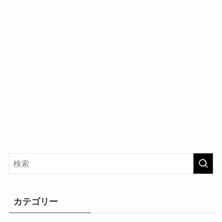
カテゴリー