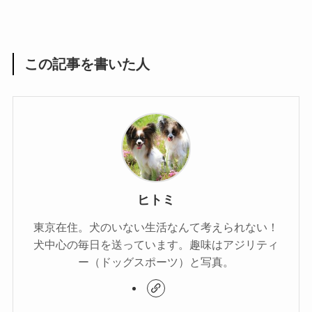
この記事を書いた人
ヒトミ
東京在住。犬のいない生活なんて考えられない！
犬中心の毎日を送っています。趣味はアジリティ
ー（ドッグスポーツ）と写真。