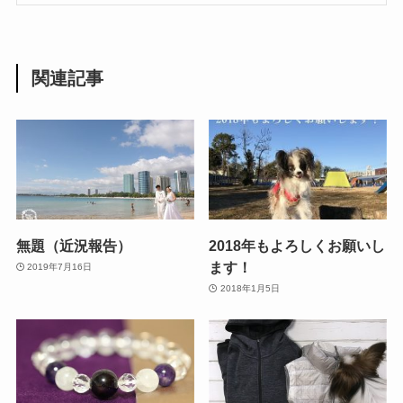
関連記事
無題（近況報告）
2018年もよろしくお願いし
ます！
2019年7月16日
2018年1月5日