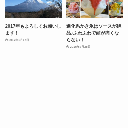
2017年もよろしくお願いし
進化系かき氷はソースが絶
ます！
品♪ふわふわで頭が痛くな
らない！
2017年1月17日
2016年8月25日