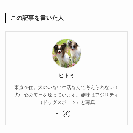
この記事を書いた人
ヒトミ
東京在住。犬のいない生活なんて考えられない！
犬中心の毎日を送っています。趣味はアジリティ
ー（ドッグスポーツ）と写真。