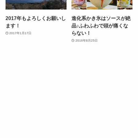
2017年もよろしくお願いし
進化系かき氷はソースが絶
ます！
品♪ふわふわで頭が痛くな
らない！
2017年1月17日
2016年8月25日