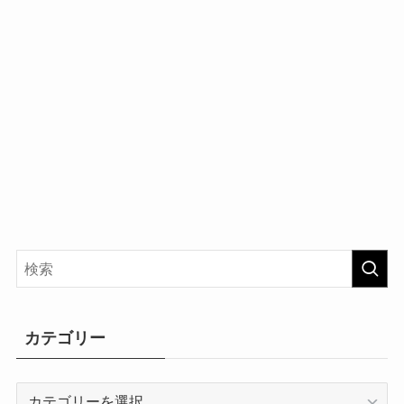
カテゴリー
カ