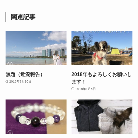
関連記事
無題（近況報告）
2018年もよろしくお願いし
ます！
2019年7月16日
2018年1月5日