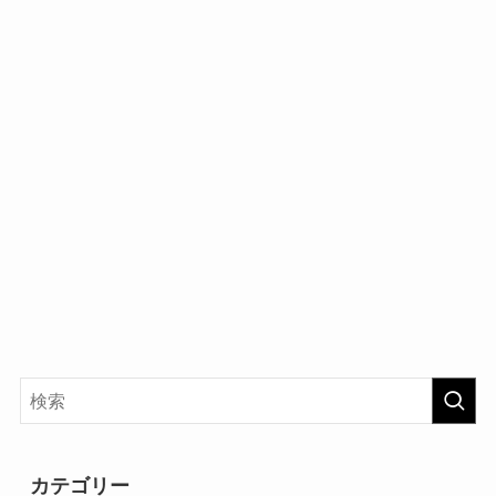
カテゴリー