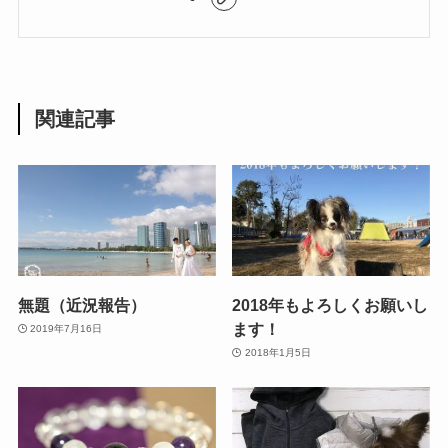
関連記事
無題（近況報告）
2018年もよろしくお願いし
ます！
2019年7月16日
2018年1月5日