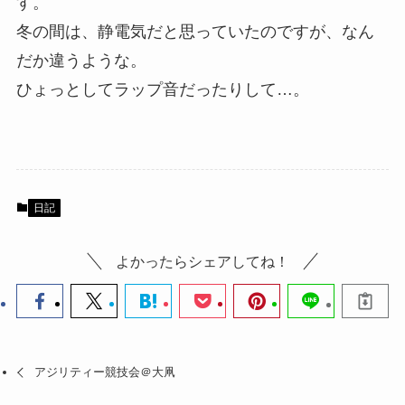
す。
冬の間は、静電気だと思っていたのですが、なん
だか違うような。
ひょっとしてラップ音だったりして…。
日記
よかったらシェアしてね！
アジリティー競技会＠大凧