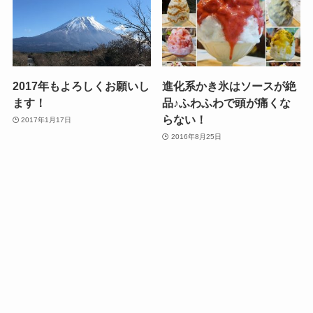
2017年もよろしくお願いし
進化系かき氷はソースが絶
ます！
品♪ふわふわで頭が痛くな
らない！
2017年1月17日
2016年8月25日