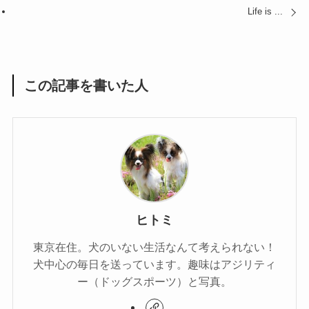
Life is ...
この記事を書いた人
ヒトミ
東京在住。犬のいない生活なんて考えられない！
犬中心の毎日を送っています。趣味はアジリティ
ー（ドッグスポーツ）と写真。