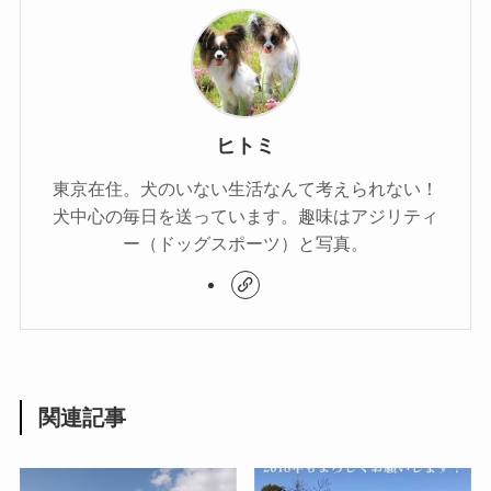
ヒトミ
東京在住。犬のいない生活なんて考えられない！
犬中心の毎日を送っています。趣味はアジリティ
ー（ドッグスポーツ）と写真。
関連記事