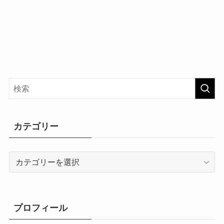
カテゴリー
カ
テ
ゴ
リ
ー
プロフィール