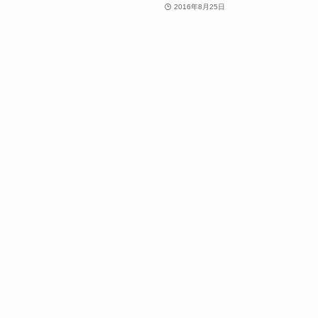
2016年8月25日