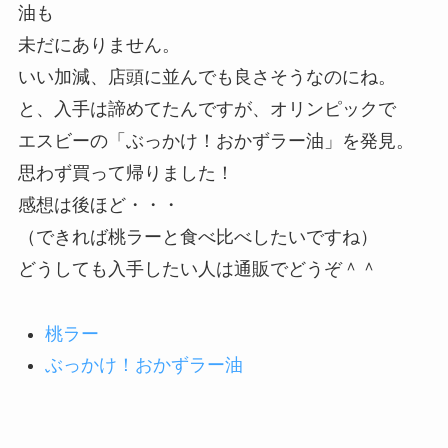
油も
未だにありません。
いい加減、店頭に並んでも良さそうなのにね。
と、入手は諦めてたんですが、オリンピックで
エスビーの「ぶっかけ！おかずラー油」を発見。
思わず買って帰りました！
感想は後ほど・・・
（できれば桃ラーと食べ比べしたいですね）
どうしても入手したい人は通販でどうぞ＾＾
桃ラー
ぶっかけ！おかずラー油