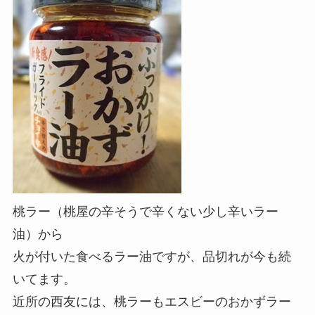
桃ラー（桃屋の辛そうで辛くない少し辛いラー
油）から
火が付いた食べるラー油ですが、品切れが今も続
いてます。
近所の西友には、桃ラーもエスビーのおかずラー