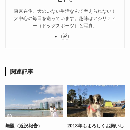
東京在住。犬のいない生活なんて考えられない！
犬中心の毎日を送っています。趣味はアジリティ
ー（ドッグスポーツ）と写真。
関連記事
無題（近況報告）
2018年もよろしくお願いし