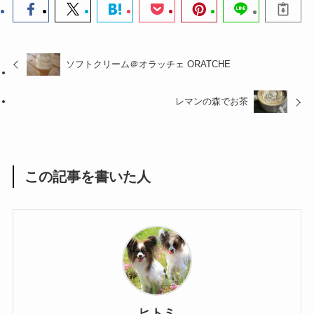
ソフトクリーム＠オラッチェ ORATCHE
レマンの森でお茶
この記事を書いた人
ヒトミ