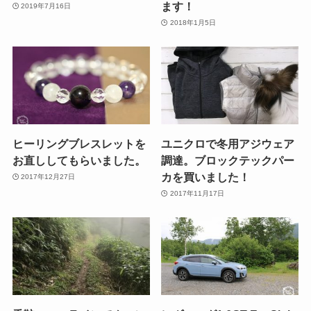
ます！
2019年7月16日
2018年1月5日
ヒーリングブレスレットを
ユニクロで冬用アジウェア
お直ししてもらいました。
調達。ブロックテックパー
カを買いました！
2017年12月27日
2017年11月17日