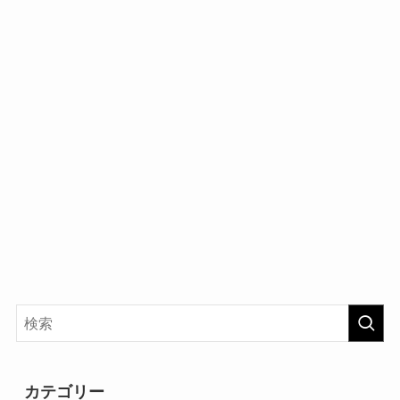
カテゴリー