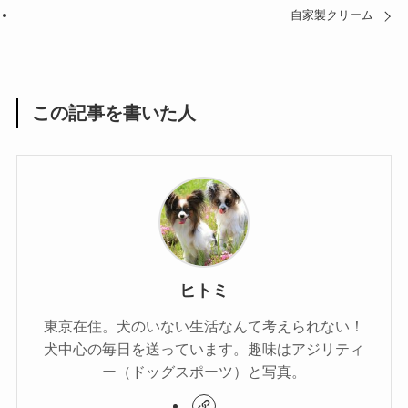
自家製クリーム
この記事を書いた人
ヒトミ
東京在住。犬のいない生活なんて考えられない！
犬中心の毎日を送っています。趣味はアジリティ
ー（ドッグスポーツ）と写真。