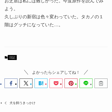
お芝居は私には難しかった。今度原作を読んでみ
よう。
久しぶりの新宿は色々変わっていた。タカノの１
階はグッチになっていた…。
日記
よかったらシェアしてね！
犬を飼うきっかけ