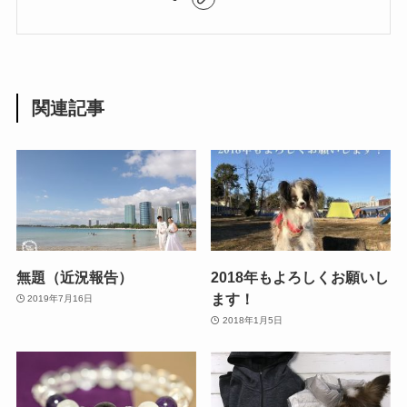
関連記事
無題（近況報告）
2018年もよろしくお願いし
ます！
2019年7月16日
2018年1月5日