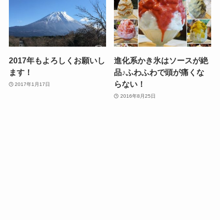
2017年もよろしくお願いし
進化系かき氷はソースが絶
ます！
品♪ふわふわで頭が痛くな
らない！
2017年1月17日
2016年8月25日