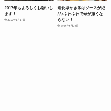
2017年もよろしくお願いし
進化系かき氷はソースが絶
ます！
品♪ふわふわで頭が痛くな
らない！
2017年1月17日
2016年8月25日