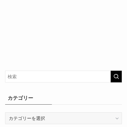
カテゴリー
カ
テ