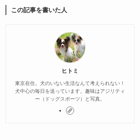
この記事を書いた人
ヒトミ
東京在住。犬のいない生活なんて考えられない！
犬中心の毎日を送っています。趣味はアジリティ
ー（ドッグスポーツ）と写真。