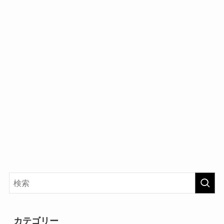
カテゴリー