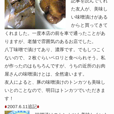
記事を読んでくれ
た友人が、美味し
い味噌漬けがある
からと買ってきて
くれました。一度本店の前を車で通ったことがあ
りますが、老舗で雰囲気のあるお店でした。
八丁味噌で漬けてあり、濃厚です。でもしつこく
ないので、２枚ぐらいペロリと食べられそう。私
が作ったのはもちろんですが、うちの近所のお肉
屋さんの味噌漬けとは、全然違います。
友人によると、豚の味噌漬けのトンカツも美味し
いとのことなので、明日はトンカツでいただきま
す！
2007.6.11追記