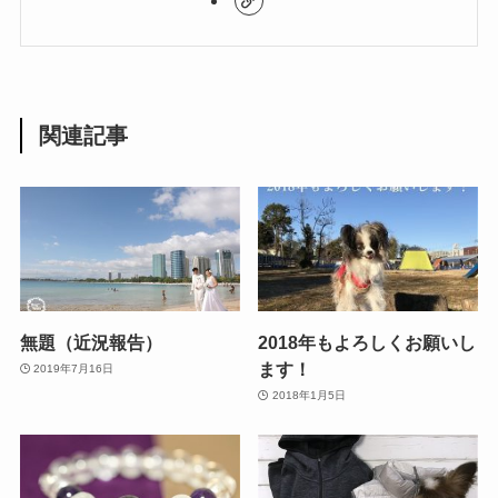
関連記事
無題（近況報告）
2018年もよろしくお願いし
ます！
2019年7月16日
2018年1月5日