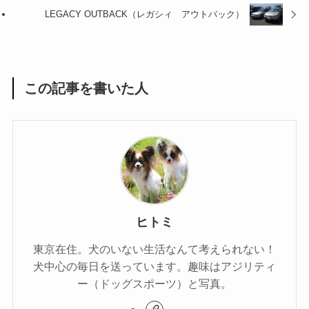
LEGACY OUTBACK（レガシィ アウトバック）
この記事を書いた人
ヒトミ
東京在住。犬のいない生活なんて考えられない！
犬中心の毎日を送っています。趣味はアジリティ
ー（ドッグスポーツ）と写真。