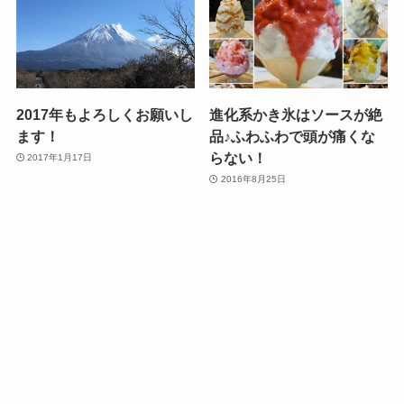
2017年もよろしくお願いし
進化系かき氷はソースが絶
ます！
品♪ふわふわで頭が痛くな
らない！
2017年1月17日
2016年8月25日