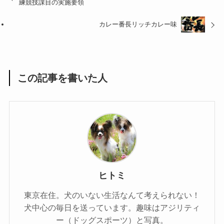
練競技課目の実施要領
カレー番長リッチカレー味
この記事を書いた人
ヒトミ
東京在住。犬のいない生活なんて考えられない！
犬中心の毎日を送っています。趣味はアジリティ
ー（ドッグスポーツ）と写真。