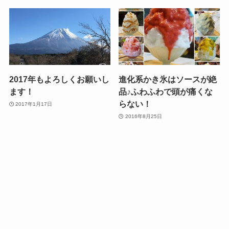
2017年もよろしくお願いし
進化系かき氷はソースが絶
ます！
品♪ふわふわで頭が痛くな
らない！
2017年1月17日
2016年8月25日