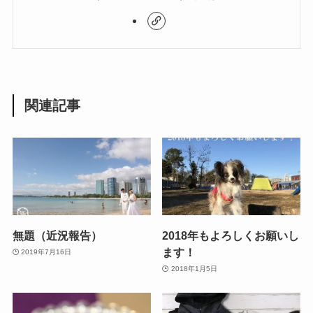
関連記事
無題（近況報告）
2018年もよろしくお願いし
ます！
2019年7月16日
2018年1月5日