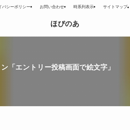
イバシーポリシー
お問い合わせ
時系列表示
サイトマップ
ほぴのあ
イン「エントリー投稿画面で絵文字」