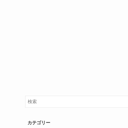
カテゴリー