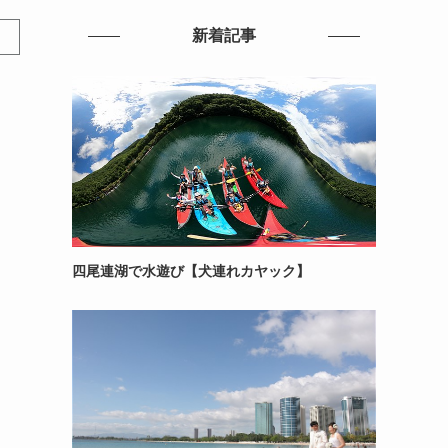
新着記事
四尾連湖で水遊び【犬連れカヤック】