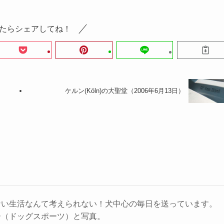
たらシェアしてね！
ケルン(Köln)の大聖堂（2006年6月13日）
ない生活なんて考えられない！犬中心の毎日を送っています。
ー（ドッグスポーツ）と写真。