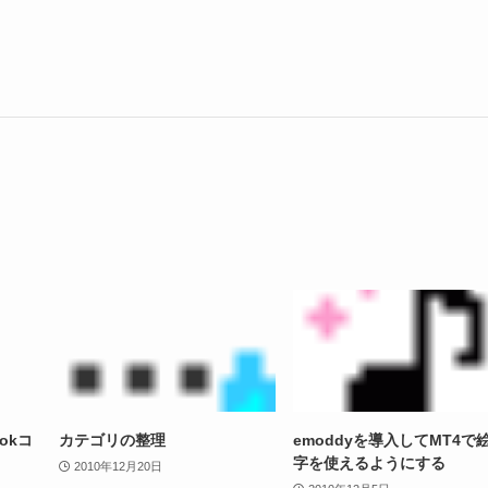
ookコ
カテゴリの整理
emoddyを導入してMT4で
字を使えるようにする
2010年12月20日