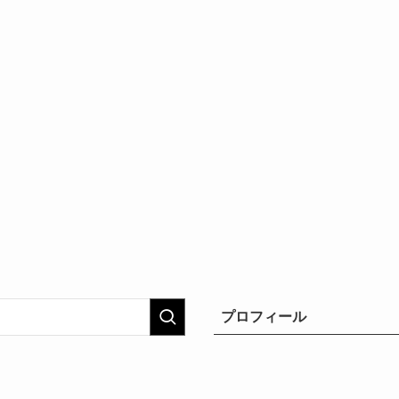
プロフィール