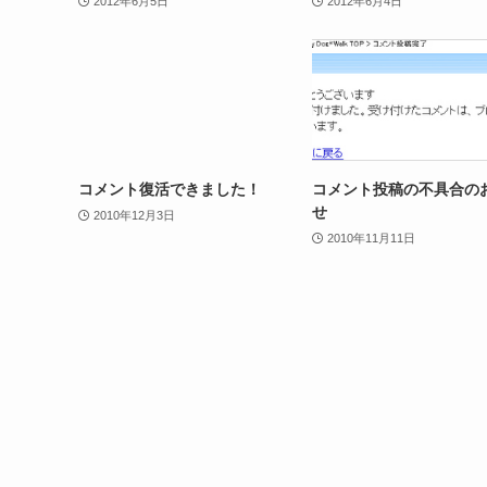
2012年6月5日
2012年6月4日
コメント復活できました！
コメント投稿の不具合の
せ
2010年12月3日
2010年11月11日