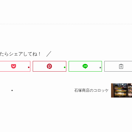
たらシェアしてね！
石塚商店のコロッケ