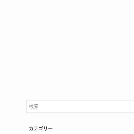
カテゴリー