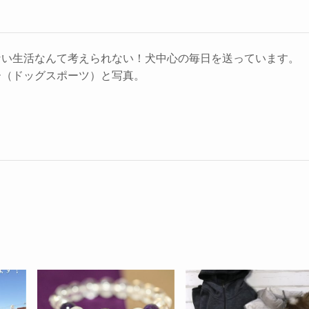
ない生活なんて考えられない！犬中心の毎日を送っています。
ー（ドッグスポーツ）と写真。