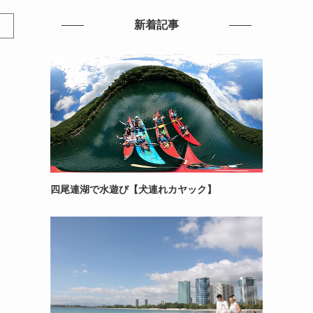
新着記事
四尾連湖で水遊び【犬連れカヤック】