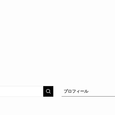
プロフィール