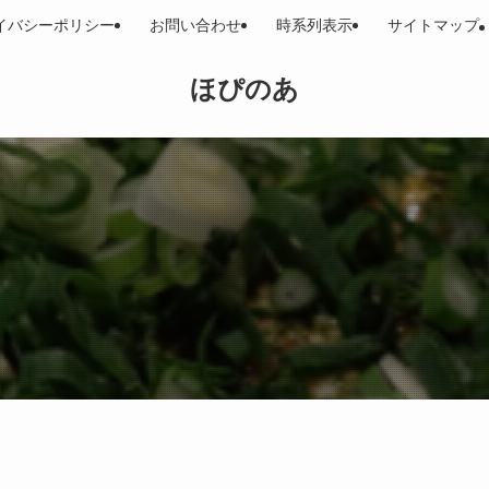
イバシーポリシー
お問い合わせ
時系列表示
サイトマップ
ほぴのあ