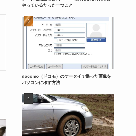
やっているたった一つこと
docomo（ドコモ）のケータイで撮った画像を
パソコンに移す方法