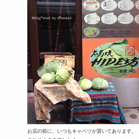
お店の前に、いつもキャベツが置いてあります。