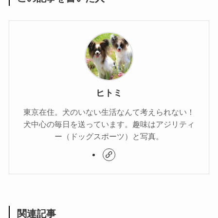
ヒトミ
東京在住。犬のいない生活なんて考えられない！
犬中心の毎日を送っています。趣味はアジリティ
ー（ドッグスポーツ）と写真。
関連記事