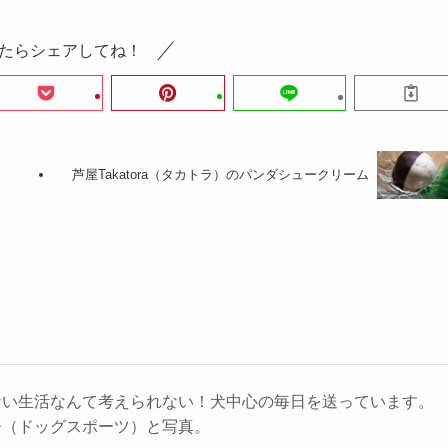
たらシェアしてね！
芦屋Takatora（タカトラ）のパンダシュークリーム
ない生活なんて考えられない！犬中心の毎日を送っています。
ー（ドッグスポーツ）と写真。