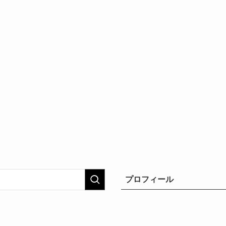
プロフィール