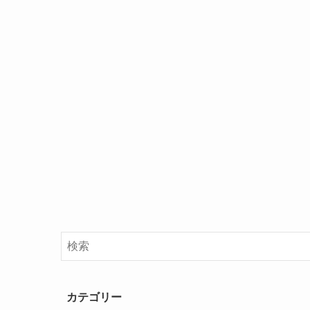
カテゴリー