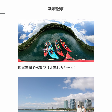
新着記事
四尾連湖で水遊び【犬連れカヤック】