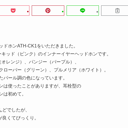
ドホンATH-CK1をいただきました。
ーキッド（ピンク）のインナーイヤーヘッドホンです。
（オレンジ）、パンジー（パープル）、
クローバー（グリーン）、プルメリア（ホワイト）。
たパール調の色になっています。
ンは使ったことがありますが、耳栓型の
ンは初めて。
んどでしたが、
が良くてびっくり。
。