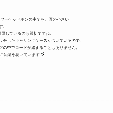
ーイヤーヘッドホンの中でも、耳の小さい
す。
付属しているのも親切ですね。
ッチしたキャリングケースがついているので、
グの中でコードが絡まることもありません。
時に音楽を聴いています