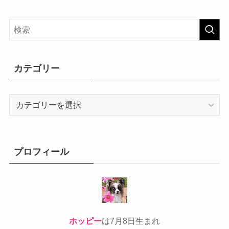
カテゴリー
カ
テ
ゴ
リ
ー
プロフィール
ホッピー
は7月8日生まれ