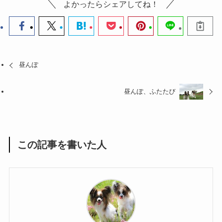
よかったらシェアしてね！
昼んぽ
昼んぽ、ふたたび
この記事を書いた人