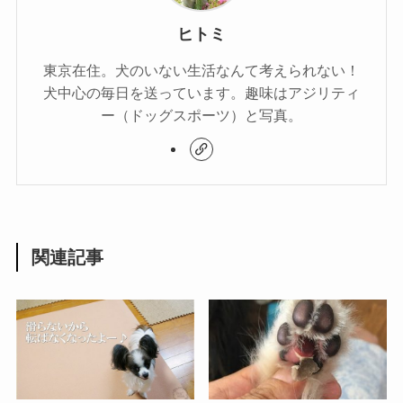
ヒトミ
東京在住。犬のいない生活なんて考えられない！
犬中心の毎日を送っています。趣味はアジリティ
ー（ドッグスポーツ）と写真。
関連記事