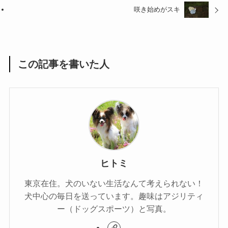
咲き始めがスキ
この記事を書いた人
ヒトミ
東京在住。犬のいない生活なんて考えられない！
犬中心の毎日を送っています。趣味はアジリティ
ー（ドッグスポーツ）と写真。