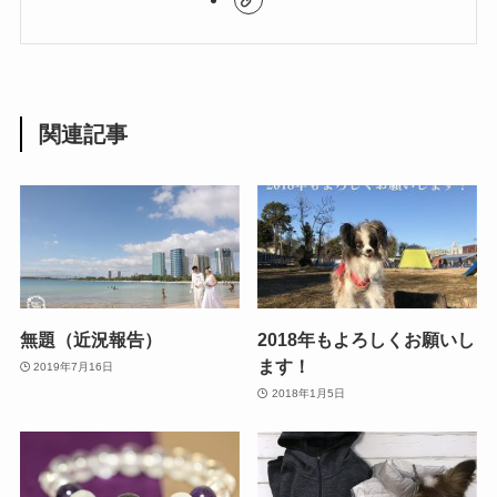
関連記事
無題（近況報告）
2018年もよろしくお願いし
ます！
2019年7月16日
2018年1月5日