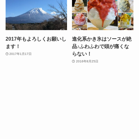
2017年もよろしくお願いし
進化系かき氷はソースが絶
ます！
品♪ふわふわで頭が痛くな
らない！
2017年1月17日
2016年8月25日