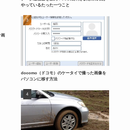
やっているたった一つこと
計画
docomo（ドコモ）のケータイで撮った画像を
パソコンに移す方法