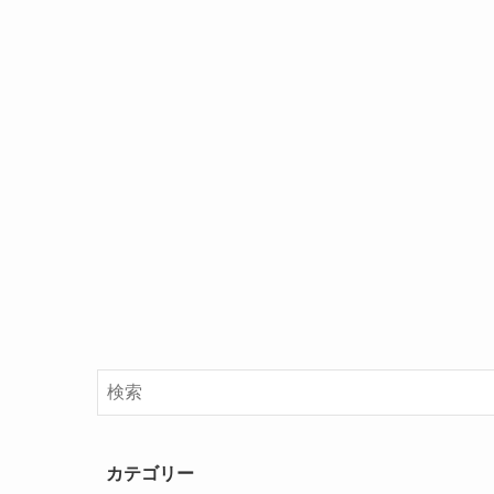
カテゴリー