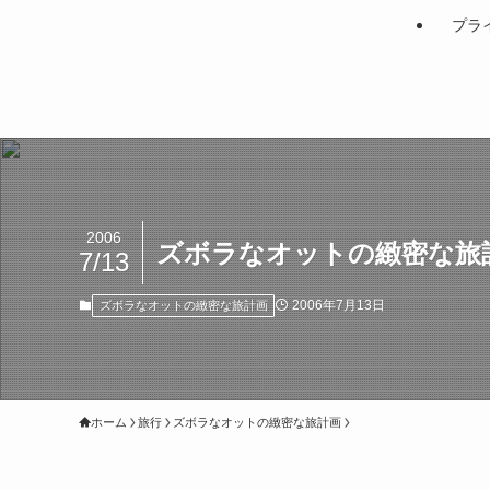
プラ
2006
ズボラなオットの緻密な旅計
7/13
2006年7月13日
ズボラなオットの緻密な旅計画
ホーム
旅行
ズボラなオットの緻密な旅計画