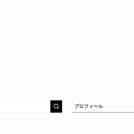
プロフィール