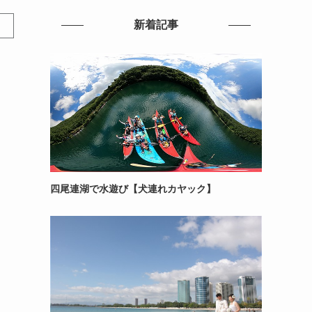
新着記事
四尾連湖で水遊び【犬連れカヤック】