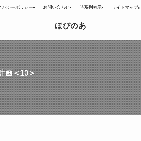
イバシーポリシー
お問い合わせ
時系列表示
サイトマップ
ほぴのあ
画＜10＞