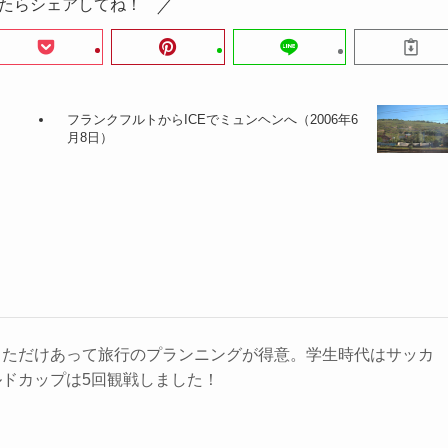
たらシェアしてね！
フランクフルトからICEでミュンヘンへ（2006年6
月8日）
っただけあって旅行のプランニングが得意。学生時代はサッカ
ドカップは5回観戦しました！