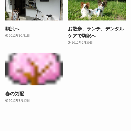
駒沢へ
お散歩、ランチ、デンタル
ケアで駒沢へ
2012年10月1日
2012年6月30日
春の気配
2012年3月13日