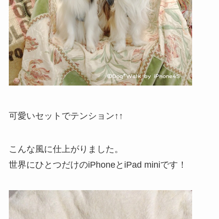
可愛いセットでテンション↑↑
こんな風に仕上がりました。
世界にひとつだけのiPhoneとiPad miniです！