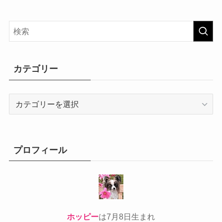
カテゴリー
カ
テ
ゴ
リ
ー
プロフィール
ホッピー
は7月8日生まれ