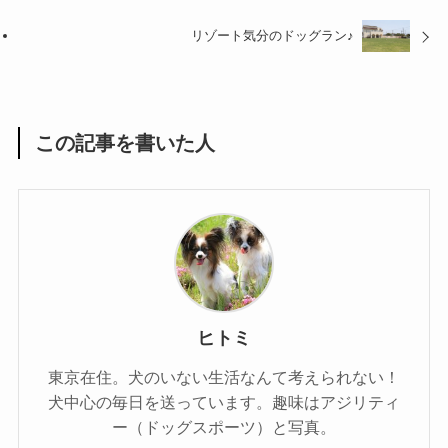
リゾート気分のドッグラン♪
この記事を書いた人
ヒトミ
東京在住。犬のいない生活なんて考えられない！
犬中心の毎日を送っています。趣味はアジリティ
ー（ドッグスポーツ）と写真。