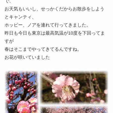
で、
お天気もいいし、せっかくだからお散歩をしよう
とキャンティ、
ホッピー、ノアを連れて行ってきました。
昨日も今日も東京は最高気温が10度を下回ってま
すが
春はそこまでやってきてるんですね。
お花が咲いていました