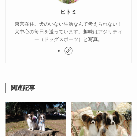
ヒトミ
東京在住。犬のいない生活なんて考えられない！
犬中心の毎日を送っています。趣味はアジリティ
ー（ドッグスポーツ）と写真。
関連記事