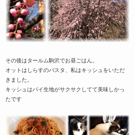
その後はタールム駒沢でお昼ごはん。
オットはしらすのパスタ、私はキッシュをいただ
きました。
キッシュはパイ生地がサクサクしてて美味しかっ
たです