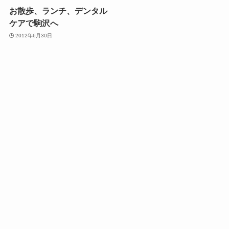
お散歩、ランチ、デンタル
ケアで駒沢へ
2012年6月30日