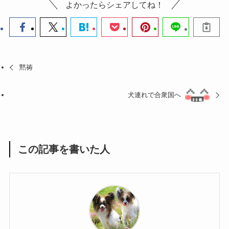
よかったらシェアしてね！
黙祷
犬連れで合衆国へ
この記事を書いた人