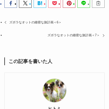
ズボラなオットの緻密な旅計画＜6＞
ズボラなオットの緻密な旅計画＜7＞
この記事を書いた人
ヒトミ