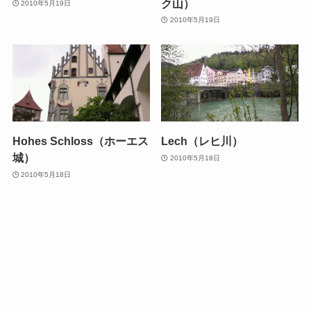
ク山）
2010年5月19日
2010年5月19日
Hohes Schloss（ホーエス
Lech（レヒ川）
城）
2010年5月18日
2010年5月18日