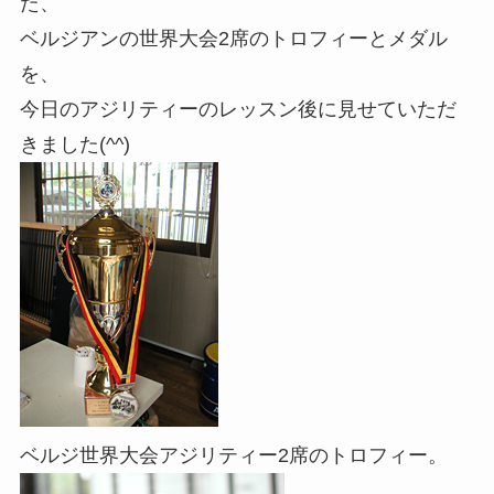
た、
ベルジアンの世界大会2席のトロフィーとメダル
を、
今日のアジリティーのレッスン後に見せていただ
きました(^^)
ベルジ世界大会アジリティー2席のトロフィー。