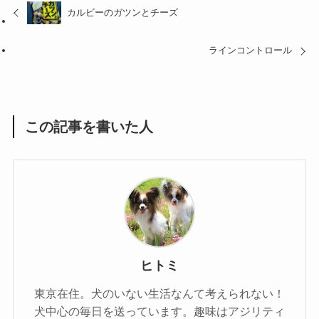
カルビーのガツンとチーズ
ラインコントロール
この記事を書いた人
ヒトミ
東京在住。犬のいない生活なんて考えられない！
犬中心の毎日を送っています。趣味はアジリティ