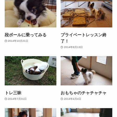
段ボールに乗ってみる
プライベートレッスン終
了！
2014年10月21日
2014年8月13日
トレ三昧
おもちゃのチャチャチャ
2014年7月31日
2014年4月4日