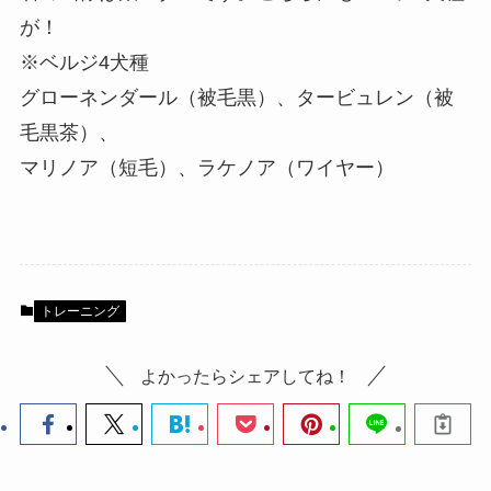
が！
※ベルジ4犬種
グローネンダール（被毛黒）、タービュレン（被
毛黒茶）、
マリノア（短毛）、ラケノア（ワイヤー）
トレーニング
よかったらシェアしてね！