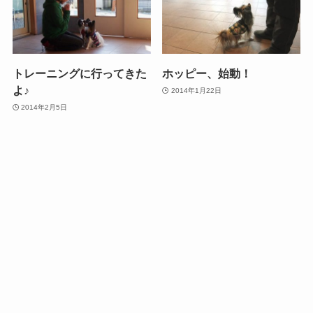
トレーニングに行ってきた
ホッピー、始動！
よ♪
2014年1月22日
2014年2月5日