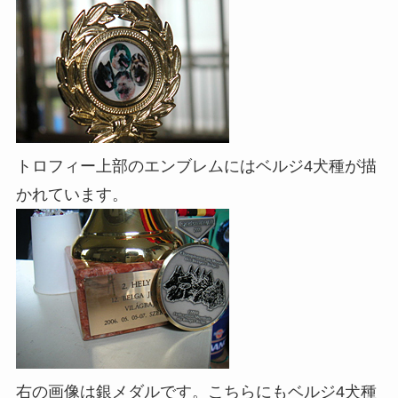
トロフィー上部のエンブレムにはベルジ4犬種が描
かれています。
右の画像は銀メダルです。こちらにもベルジ4犬種