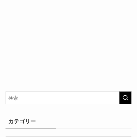
カテゴリー