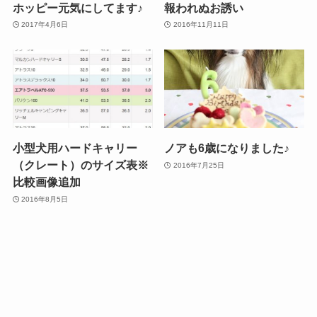
ホッピー元気にしてます♪
報われぬお誘い
2017年4月6日
2016年11月11日
小型犬用ハードキャリー
ノアも6歳になりました♪
（クレート）のサイズ表※
2016年7月25日
比較画像追加
2016年8月5日