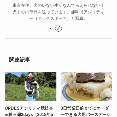
東京在住。犬のいない生活なんて考えられない！
犬中心の毎日を送っています。趣味はアジリティ
ー（ドッグスポーツ）と写真。
関連記事
OPDESアジリティ競技会
3日営業日前までにオーダ
in秋ヶ瀬2days（2018年5
ーできる犬用バースデーケ