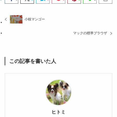
小枝マンゴー
マックの標準ブラウザ
この記事を書いた人
ヒトミ