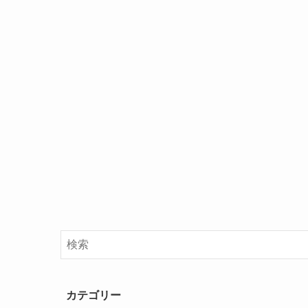
カテゴリー