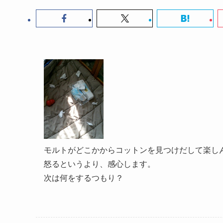
モルトがどこかからコットンを見つけだして楽し
怒るというより、感心します。
次は何をするつもり？