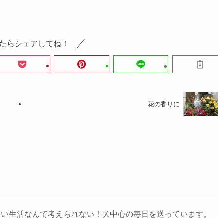
たらシェアしてね！
花の香りに
ない生活なんて考えられない！犬中心の毎日を送っています。