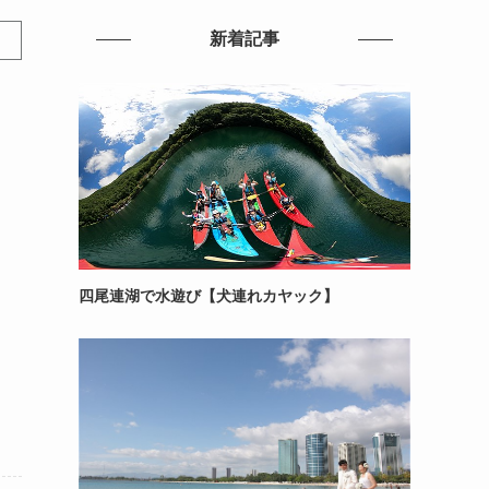
新着記事
四尾連湖で水遊び【犬連れカヤック】