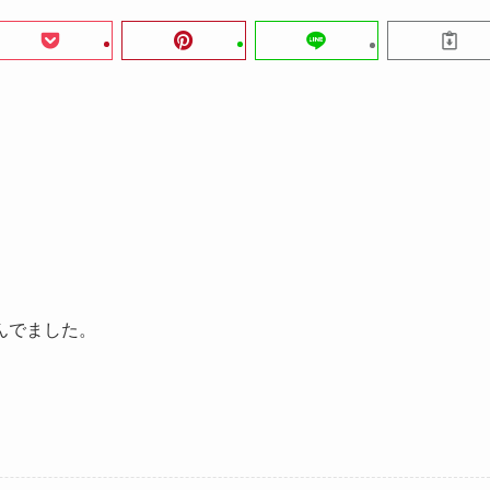
んでました。