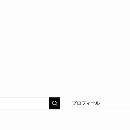
プロフィール