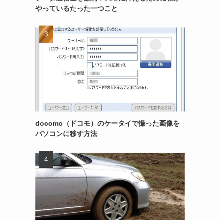
やっているたった一つこと
docomo（ドコモ）のケータイで撮った画像を
パソコンに移す方法