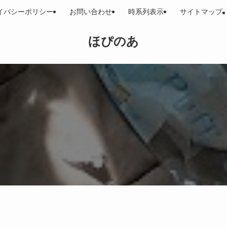
イバシーポリシー
お問い合わせ
時系列表示
サイトマップ
ほぴのあ