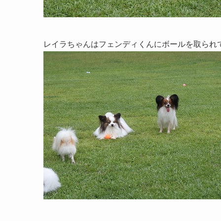
レイラちゃんはフェンディくんにボールを取られ