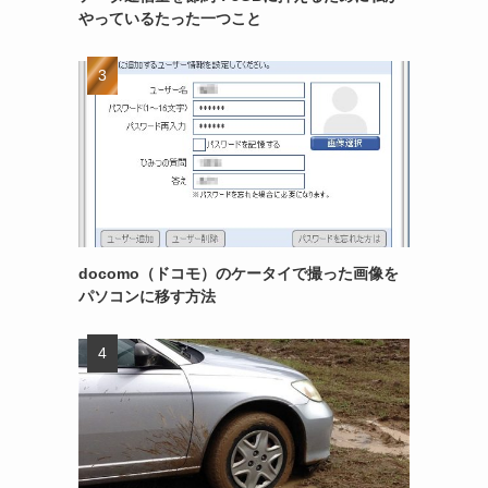
やっているたった一つこと
docomo（ドコモ）のケータイで撮った画像を
パソコンに移す方法