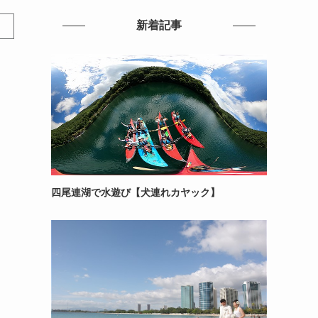
新着記事
四尾連湖で水遊び【犬連れカヤック】