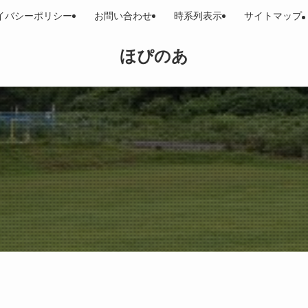
イバシーポリシー
お問い合わせ
時系列表示
サイトマップ
ほぴのあ