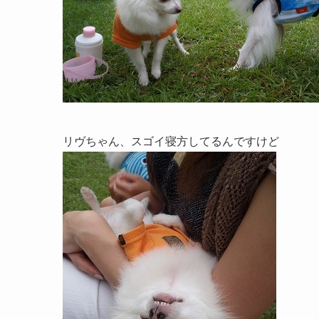
リヴちゃん、スゴイ寝方してるんですけど