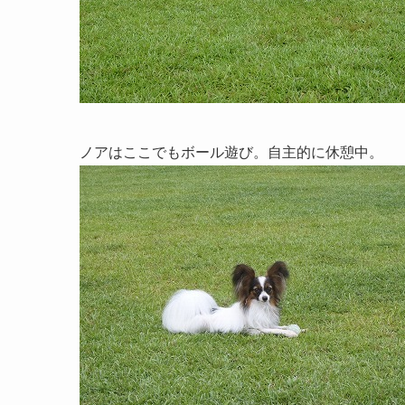
ノアはここでもボール遊び。自主的に休憩中。