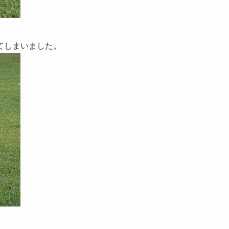
てしまいました。