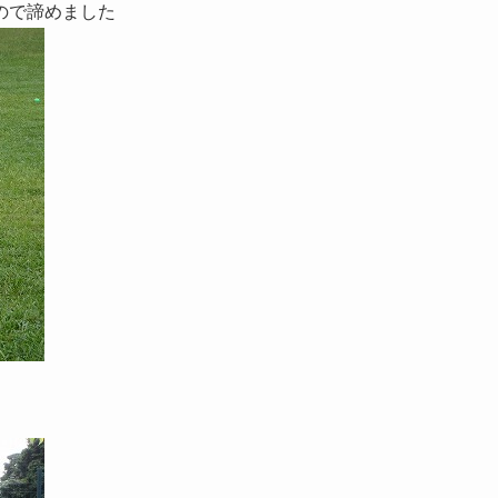
ので諦めました